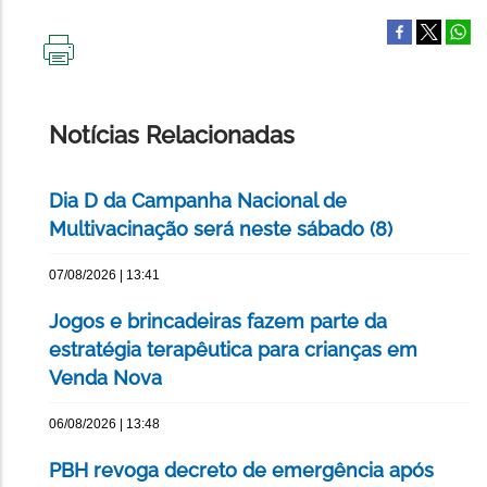
IMPRIMIR
ESTA
PÁGINA
Notícias Relacionadas
Dia D da Campanha Nacional de
Multivacinação será neste sábado (8)
07/08/2026 | 13:41
Jogos e brincadeiras fazem parte da
estratégia terapêutica para crianças em
Venda Nova
06/08/2026 | 13:48
PBH revoga decreto de emergência após