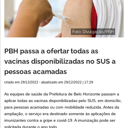
Foto: Divulgação/PBH
PBH passa a ofertar todas as
vacinas disponibilizadas no SUS a
pessoas acamadas
criado em
29/12/2022
- atualizado em
29/12/2022 | 17:29
As equipes de saúde da Prefeitura de Belo Horizonte passam a
aplicar todas as vacinas disponibilizadas pelo SUS, em domicílio,
para pessoas acamadas ou com mobilidade reduzida. Antes da
ampliação, o serviço era destinado somente às aplicações de
imunizantes contra a gripe e covid-19. A imunização pode ser
solicitada durante o ano todo.