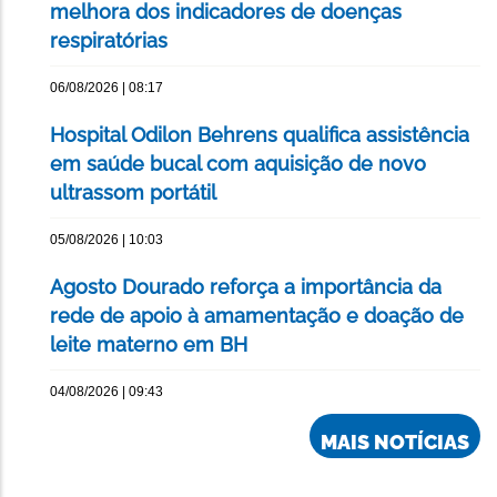
melhora dos indicadores de doenças
respiratórias
06/08/2026 | 08:17
Hospital Odilon Behrens qualifica assistência
em saúde bucal com aquisição de novo
ultrassom portátil
05/08/2026 | 10:03
Agosto Dourado reforça a importância da
rede de apoio à amamentação e doação de
leite materno em BH
04/08/2026 | 09:43
MAIS NOTÍCIAS