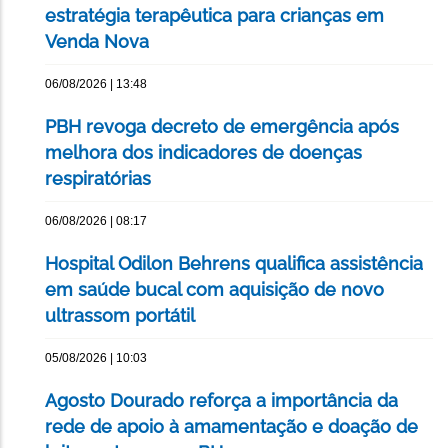
estratégia terapêutica para crianças em
Venda Nova
06/08/2026 | 13:48
PBH revoga decreto de emergência após
melhora dos indicadores de doenças
respiratórias
06/08/2026 | 08:17
Hospital Odilon Behrens qualifica assistência
em saúde bucal com aquisição de novo
ultrassom portátil
05/08/2026 | 10:03
Agosto Dourado reforça a importância da
rede de apoio à amamentação e doação de