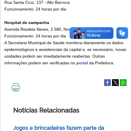
Rua Santa Cruz, 137 - Alto Barroca
Funcionamento: 24 horas por dia
Hospital de campanha
Avenida Risoleta Neves, 2.580, Novo Aarão Reis
Funcionamento: 24 horas por dia
A Secretaria Municipal de Saúde monitora diariamente os dados
epidemiológicos e assistenciais da capital e, se necessário, novas
unidades podem ser imediatamente reabertas. Outras
informações podem ser verificadas no
portal
da Prefeitura.
IMPRIMIR
ESTA
PÁGINA
Notícias Relacionadas
Jogos e brincadeiras fazem parte da