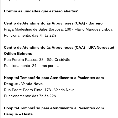
Confira as unidades que estarão abertas:
Centro de Atendimento às Arboviroses (CAA) - Barreiro
Praça Modestino de Sales Barbosa, 100 - Flávio Marques Lisboa
Funcionamento: das 7h às 22h
Centro de Atendimento às Arboviroses (CAA) - UPA Noroeste/
Odilon Behrens
Rua Pereira Passos, 38 - São Cristóvão
Funcionamento: 24 horas por dia
Hospital Temporário para Atendimento a Pacientes com
Dengue - Venda Nova
Rua Padre Pedro Pinto, 173 - Venda Nova
Funcionamento: das 7h às 22h
Hospital Temporário para Atendimento a Pacientes com
Dengue – Oeste