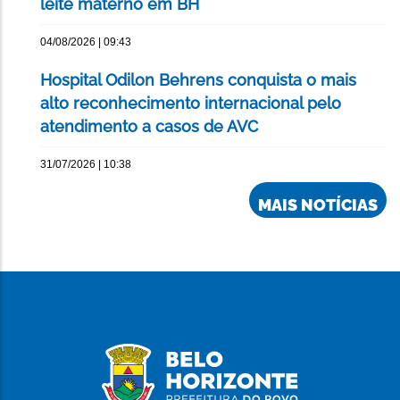
leite materno em BH
04/08/2026 | 09:43
Hospital Odilon Behrens conquista o mais
alto reconhecimento internacional pelo
atendimento a casos de AVC
31/07/2026 | 10:38
MAIS NOTÍCIAS