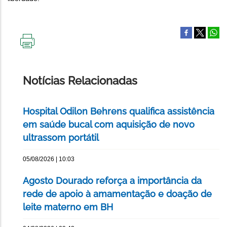
IMPRIMIR
ESTA
PÁGINA
Notícias Relacionadas
Hospital Odilon Behrens qualifica assistência
em saúde bucal com aquisição de novo
ultrassom portátil
05/08/2026 | 10:03
Agosto Dourado reforça a importância da
rede de apoio à amamentação e doação de
leite materno em BH