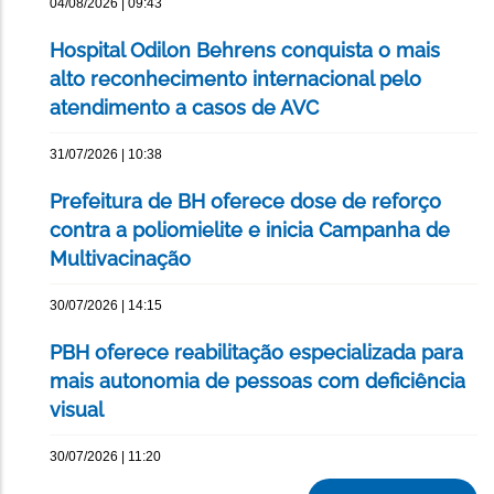
04/08/2026 | 09:43
Hospital Odilon Behrens conquista o mais
alto reconhecimento internacional pelo
atendimento a casos de AVC
31/07/2026 | 10:38
Prefeitura de BH oferece dose de reforço
contra a poliomielite e inicia Campanha de
Multivacinação
30/07/2026 | 14:15
PBH oferece reabilitação especializada para
mais autonomia de pessoas com deficiência
visual
30/07/2026 | 11:20