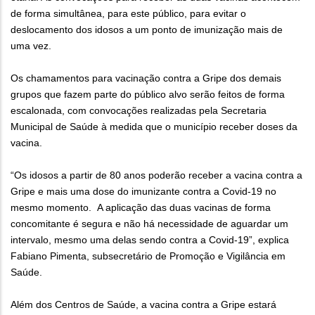
de forma simultânea, para este público, para evitar o
deslocamento dos idosos a um ponto de imunização mais de
uma vez.
Os chamamentos para vacinação contra a Gripe dos demais
grupos que fazem parte do público alvo serão feitos de forma
escalonada, com convocações realizadas pela Secretaria
Municipal de Saúde à medida que o município receber doses da
vacina.
“Os idosos a partir de 80 anos poderão receber a vacina contra a
Gripe e mais uma dose do imunizante contra a Covid-19 no
mesmo momento. A aplicação das duas vacinas de forma
concomitante é segura e não há necessidade de aguardar um
intervalo, mesmo uma delas sendo contra a Covid-19”, explica
Fabiano Pimenta, subsecretário de Promoção e Vigilância em
Saúde.
Além dos Centros de Saúde, a vacina contra a Gripe estará