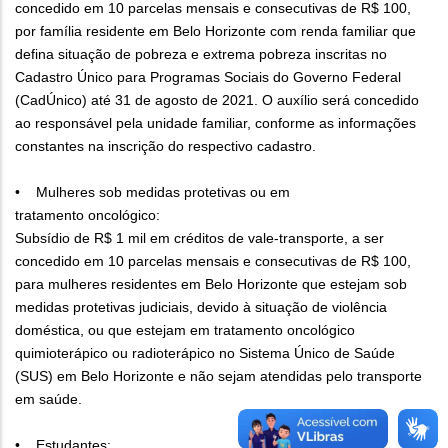
concedido em 10 parcelas mensais e consecutivas de R$ 100,
por família residente em Belo Horizonte com renda familiar que
defina situação de pobreza e extrema pobreza inscritas no
Cadastro Único para Programas Sociais do Governo Federal
(CadÚnico) até 31 de agosto de 2021. O auxílio será concedido
ao responsável pela unidade familiar, conforme as informações
constantes na inscrição do respectivo cadastro.
• Mulheres sob medidas protetivas ou em
tratamento oncológico:
Subsídio de R$ 1 mil em créditos de vale-transporte, a ser
concedido em 10 parcelas mensais e consecutivas de R$ 100,
para mulheres residentes em Belo Horizonte que estejam sob
medidas protetivas judiciais, devido à situação de violência
doméstica, ou que estejam em tratamento oncológico
quimioterápico ou radioterápico no Sistema Único de Saúde
(SUS) em Belo Horizonte e não sejam atendidas pelo transporte
em saúde.
• Estudantes: