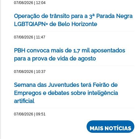
07/08/2026 | 12:04
Operação de trânsito para a 3ª Parada Negra
LGBTQIAPN+ de Belo Horizonte
07/08/2026 | 11:47
PBH convoca mais de 1,7 mil aposentados
para a prova de vida de agosto
07/08/2026 | 10:37
Semana das Juventudes terá Feirão de
Empregos e debates sobre inteligência
artificial
07/08/2026 | 09:51
MAIS NOTÍCIAS