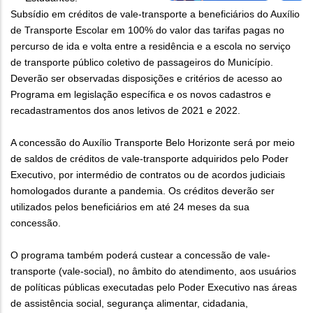
Subsídio em créditos de vale-transporte a beneficiários do Auxílio
de Transporte Escolar em 100% do valor das tarifas pagas no
percurso de ida e volta entre a residência e a escola no serviço
de transporte público coletivo de passageiros do Município.
Deverão ser observadas disposições e critérios de acesso ao
Programa em legislação específica e os novos cadastros e
recadastramentos dos anos letivos de 2021 e 2022.
A concessão do Auxílio Transporte Belo Horizonte será por meio
de saldos de créditos de vale-transporte adquiridos pelo Poder
Executivo, por intermédio de contratos ou de acordos judiciais
homologados durante a pandemia. Os créditos deverão ser
utilizados pelos beneficiários em até 24 meses da sua
concessão.
O programa também poderá custear a concessão de vale-
transporte (vale-social), no âmbito do atendimento, aos usuários
de políticas públicas executadas pelo Poder Executivo nas áreas
de assistência social, segurança alimentar, cidadania,