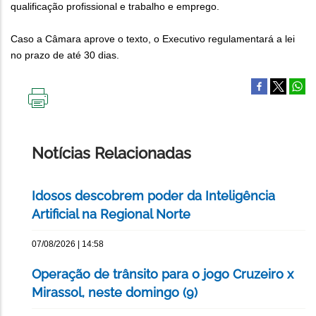
qualificação profissional e trabalho e emprego.
Caso a Câmara aprove o texto, o Executivo regulamentará a lei
no prazo de até 30 dias.
IMPRIMIR
ESTA
PÁGINA
Notícias Relacionadas
Idosos descobrem poder da Inteligência
Artificial na Regional Norte
07/08/2026 | 14:58
Operação de trânsito para o jogo Cruzeiro x
Mirassol, neste domingo (9)