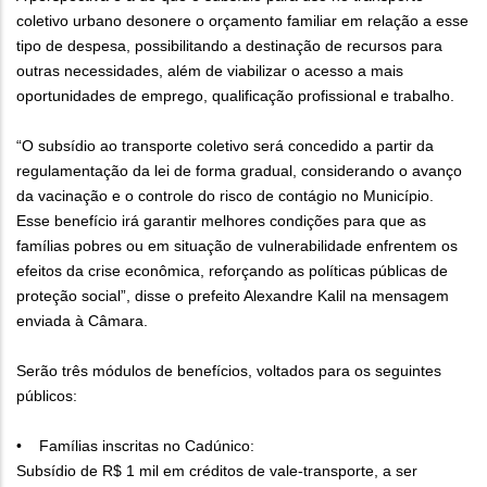
coletivo urbano desonere o orçamento familiar em relação a esse
tipo de despesa, possibilitando a destinação de recursos para
outras necessidades, além de viabilizar o acesso a mais
oportunidades de emprego, qualificação profissional e trabalho.
“O subsídio ao transporte coletivo será concedido a partir da
regulamentação da lei de forma gradual, considerando o avanço
da vacinação e o controle do risco de contágio no Município.
Esse benefício irá garantir melhores condições para que as
famílias pobres ou em situação de vulnerabilidade enfrentem os
efeitos da crise econômica, reforçando as políticas públicas de
proteção social”, disse o prefeito Alexandre Kalil na mensagem
enviada à Câmara.
Serão três módulos de benefícios, voltados para os seguintes
públicos:
• Famílias inscritas no Cadúnico:
Subsídio de R$ 1 mil em créditos de vale-transporte, a ser