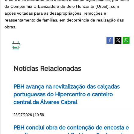
da Companhia Urbanizadora de Belo Horizonte (Urbel), com
ações voltadas para as desapropriações, remoções e
reassentamento de famílias, em decorrência da realização das
obras.
IMPRIMIR
ESTA
PÁGINA
Notícias Relacionadas
PBH avança na revitalização das calçadas
portuguesas do Hipercentro e canteiro
central da Álvares Cabral
28/07/2026 | 10:58
PBH conclui obra de contenção de encosta e