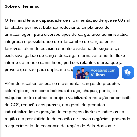
Sobre o Terminal
O Terminal terá a capacidade de movimentação de quase 60 mil
toneladas por mês, balança rodoviária, ampla área de
armazenagem para diversos tipos de carga, área administrativa
integrada e possibilidade de intercâmbio de cargas entre
ferrovias, além de estacionamento e sistema de segurança
exclusivo, galpão de carga, descarga e armazenamento, fluxo
interno de trens e caminhões, pórticos rolantes e área que já
prevê expansão para duplicar a capacidade de carga.
Além de receber, estocar e movimentar cargas de produtos
siderúrgicos, tais como bobinas de aço, chapas, perfis, fio
máquina, entre outros; o projeto viabilizará a redução na emissão
de CO², redução dos preços, em geral, de produtos
industrializados e geração de empregos diretos e indiretos na
região e a possibilidade de criação de novos negócios, provendo
o aquecimento da economia da região de Belo Horizonte.