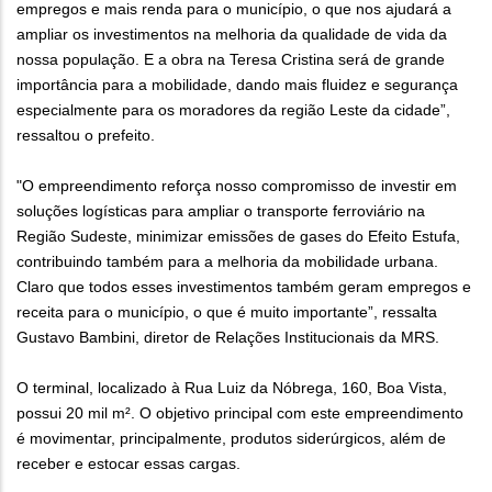
empregos e mais renda para o município, o que nos ajudará a
ampliar os investimentos na melhoria da qualidade de vida da
nossa população. E a obra na Teresa Cristina será de grande
importância para a mobilidade, dando mais fluidez e segurança
especialmente para os moradores da região Leste da cidade”,
ressaltou o prefeito.
"O empreendimento reforça nosso compromisso de investir em
soluções logísticas para ampliar o transporte ferroviário na
Região Sudeste, minimizar emissões de gases do Efeito Estufa,
contribuindo também para a melhoria da mobilidade urbana.
Claro que todos esses investimentos também geram empregos e
receita para o município, o que é muito importante”, ressalta
Gustavo Bambini, diretor de Relações Institucionais da MRS.
O terminal, localizado à Rua Luiz da Nóbrega, 160, Boa Vista,
possui 20 mil m². O objetivo principal com este empreendimento
é movimentar, principalmente, produtos siderúrgicos, além de
receber e estocar essas cargas.