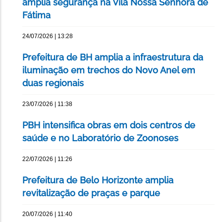
amplia segurança na Vila Nossa Senhora de
Fátima
24/07/2026 | 13:28
Prefeitura de BH amplia a infraestrutura da
iluminação em trechos do Novo Anel em
duas regionais
23/07/2026 | 11:38
PBH intensifica obras em dois centros de
saúde e no Laboratório de Zoonoses
22/07/2026 | 11:26
Prefeitura de Belo Horizonte amplia
revitalização de praças e parque
20/07/2026 | 11:40