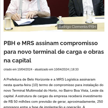
Rodrigo Clemente/PBH
PBH e MRS assinam compromisso
para novo terminal de carga e obras
na capital
criado em
10/04/2024
- atualizado em
10/04/2024 | 18:33
A Prefeitura de Belo Horizonte e a MRS Logística assinaram
nesta quarta-feira (10) termo de compromisso para instalação do
novo Terminal Multimodal do Horto, no Bairro Boa Vista, Leste da
capital. A estrutura de cargas da empresa receberá investimento
de R$ 50 milhões com previsão de gerar, aproximadamente, 250
empregos entre a fase de implantação e operação. A