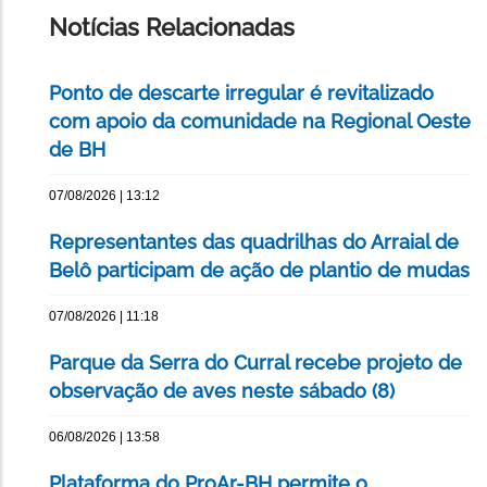
PÁGINA
Notícias Relacionadas
Ponto de descarte irregular é revitalizado
com apoio da comunidade na Regional Oeste
de BH
07/08/2026 | 13:12
Representantes das quadrilhas do Arraial de
Belô participam de ação de plantio de mudas
07/08/2026 | 11:18
Parque da Serra do Curral recebe projeto de
observação de aves neste sábado (8)
06/08/2026 | 13:58
Plataforma do ProAr-BH permite o