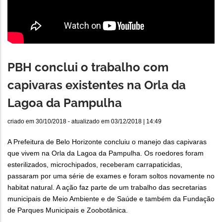
PBH conclui o trabalho com
capivaras existentes na Orla da
Lagoa da Pampulha
criado em
30/10/2018
- atualizado em
03/12/2018 | 14:49
A Prefeitura de Belo Horizonte concluiu o manejo das capivaras
que vivem na Orla da Lagoa da Pampulha. Os roedores foram
esterilizados, microchipados, receberam carrapaticidas,
passaram por uma série de exames e foram soltos novamente no
habitat natural. A ação faz parte de um trabalho das secretarias
municipais de Meio Ambiente e de Saúde e também da Fundação
de Parques Municipais e Zoobotânica.