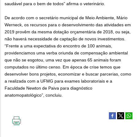
saudável para o bem de todos” afirma o veterinário.
De acordo com o secretário municipal de Meio Ambiente, Mário
Werneck, os recursos para o desenvolvimento das atividades em
2019 provêm da mesma dotação orçamentária de 2018, ou seja,
não haverá necessidade de captação de novos investimentos.
“Frente a uma expectativa do encontro de 100 animais,
providenciamos uma verba oriunda de compensação ambiental
que não se esgotou, uma vez que apenas 65 animais foram
computados no último censo. Em época de crise temos que
desenvolver bons projetos, economizar e buscar parcerias, como
a realizada com a UFMG para exames laboratoriais e a
Faculdade Newton de Paiva para diagnóstico
anatomopatológico”, concluiu.
IMPRIMIR
ESTA