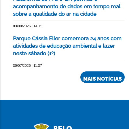
acompanhamento de dados em tempo real
sobre a qualidade do ar na cidade
03/08/2026 | 14:15
Parque Cássia Eller comemora 24 anos com
atividades de educação ambiental e lazer
neste sábado (1º)
30/07/2026 | 11:37
MAIS NOTÍCIAS