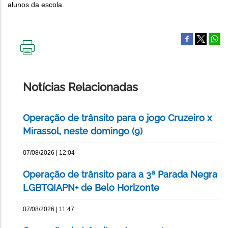
alunos da escola.
IMPRIMIR
ESTA
PÁGINA
Notícias Relacionadas
Operação de trânsito para o jogo Cruzeiro x
Mirassol, neste domingo (9)
07/08/2026 | 12:04
Operação de trânsito para a 3ª Parada Negra
LGBTQIAPN+ de Belo Horizonte
07/08/2026 | 11:47