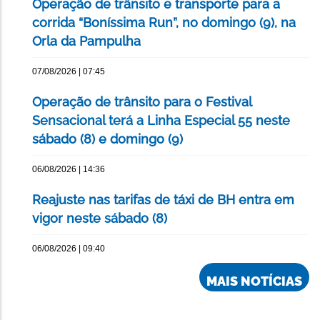
Operação de trânsito e transporte para a
corrida “Boníssima Run”, no domingo (9), na
Orla da Pampulha
07/08/2026 | 07:45
Operação de trânsito para o Festival
Sensacional terá a Linha Especial 55 neste
sábado (8) e domingo (9)
06/08/2026 | 14:36
Reajuste nas tarifas de táxi de BH entra em
vigor neste sábado (8)
06/08/2026 | 09:40
MAIS NOTÍCIAS