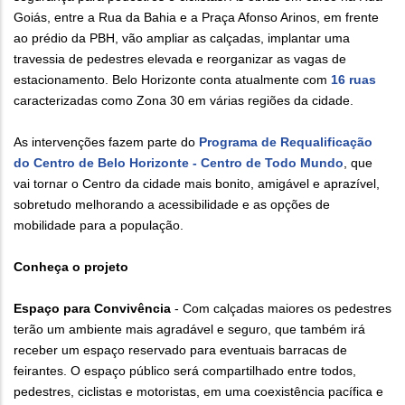
Goiás, entre a Rua da Bahia e a Praça Afonso Arinos, em frente
ao prédio da PBH, vão ampliar as calçadas, implantar uma
travessia de pedestres elevada e reorganizar as vagas de
estacionamento. Belo Horizonte conta atualmente com
16 ruas
caracterizadas como Zona 30 em várias regiões da cidade.
As intervenções fazem parte do
Programa de Requalificação
do Centro de Belo Horizonte - Centro de Todo Mundo
, que
vai tornar o Centro da cidade mais bonito, amigável e aprazível,
sobretudo melhorando a acessibilidade e as opções de
mobilidade para a população.
Conheça o projeto
Espaço para Convivência
- Com calçadas maiores os pedestres
terão um ambiente mais agradável e seguro, que também irá
receber um espaço reservado para eventuais barracas de
feirantes. O espaço público será compartilhado entre todos,
pedestres, ciclistas e motoristas, em uma coexistência pacífica e