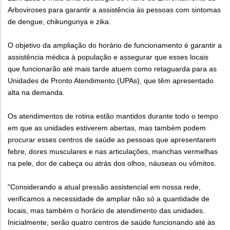
Arboviroses para garantir a assistência às pessoas com sintomas
de dengue, chikungunya e zika.
O objetivo da ampliação do horário de funcionamento é garantir a
assistência médica à população e assegurar que esses locais
que funcionarão até mais tarde atuem como retaguarda para as
Unidades de Pronto Atendimento (UPAs), que têm apresentado
alta na demanda.
Os atendimentos de rotina estão mantidos durante todo o tempo
em que as unidades estiverem abertas, mas também podem
procurar esses centros de saúde as pessoas que apresentarem
febre, dores musculares e nas articulações, manchas vermelhas
na pele, dor de cabeça ou atrás dos olhos, náuseas ou vômitos.
"Considerando a atual pressão assistencial em nossa rede,
verificamos a necessidade de ampliar não só a quantidade de
locais, mas também o horário de atendimento das unidades.
Inicialmente, serão quatro centros de saúde funcionando até às