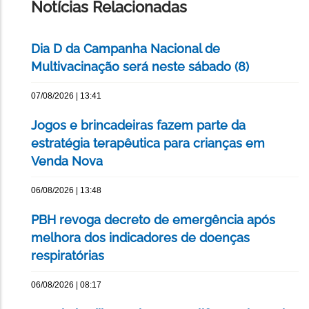
Notícias Relacionadas
Dia D da Campanha Nacional de
Multivacinação será neste sábado (8)
07/08/2026 | 13:41
Jogos e brincadeiras fazem parte da
estratégia terapêutica para crianças em
Venda Nova
06/08/2026 | 13:48
PBH revoga decreto de emergência após
melhora dos indicadores de doenças
respiratórias
06/08/2026 | 08:17