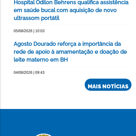
Hospital Odilon Behrens qualifica assistência
em saúde bucal com aquisição de novo
ultrassom portátil
05/08/2026 | 10:03
Agosto Dourado reforça a importância da
rede de apoio à amamentação e doação de
leite materno em BH
04/08/2026 | 09:43
MAIS NOTÍCIAS