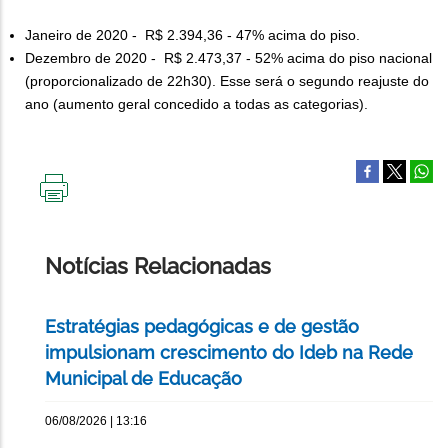
Janeiro de 2020 - R$ 2.394,36 - 47% acima do piso.
Dezembro de 2020 - R$ 2.473,37 - 52% acima do piso nacional
(proporcionalizado de 22h30). Esse será o segundo reajuste do
ano (aumento geral concedido a todas as categorias).
IMPRIMIR
ESTA
PÁGINA
Notícias Relacionadas
Estratégias pedagógicas e de gestão
impulsionam crescimento do Ideb na Rede
Municipal de Educação
06/08/2026 | 13:16