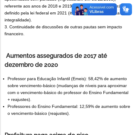
referente aos anos de 2018 e 2019. O reajuste de 2020 será
definido pela lei federal em 2021 (item da pauta atendido na
integralidade).
3. Continuidade de discussões de outras pautas sem impacto
financeiro.
Aumentos assegurados de 2017 até
dezembro de 2020
Professor para Educação Infantil (Emeis): 58,42% de aumento
sobre vencimento-básico (mudanças de níveis para aproximar
com o vencimento-básico do professor do Ensino Fundamental
+ reajustes).
Professores do Ensino Fundamental: 12,59% de aumento sobre
o vencimento-básico (reajustes).