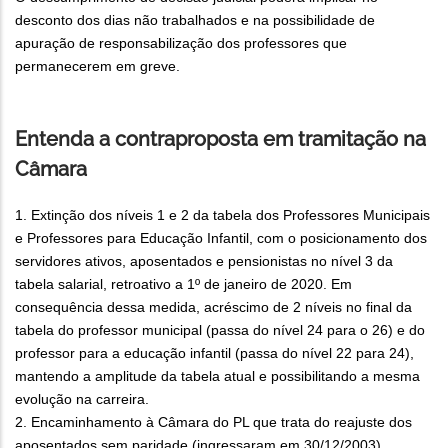
desconto dos dias não trabalhados e na possibilidade de
apuração de responsabilização dos professores que
permanecerem em greve.
Entenda a contraproposta em tramitação na
Câmara
1. Extinção dos níveis 1 e 2 da tabela dos Professores Municipais
e Professores para Educação Infantil, com o posicionamento dos
servidores ativos, aposentados e pensionistas no nível 3 da
tabela salarial, retroativo a 1º de janeiro de 2020. Em
consequência dessa medida, acréscimo de 2 níveis no final da
tabela do professor municipal (passa do nível 24 para o 26) e do
professor para a educação infantil (passa do nível 22 para 24),
mantendo a amplitude da tabela atual e possibilitando a mesma
evolução na carreira.
2. Encaminhamento à Câmara do PL que trata do reajuste dos
aposentados sem paridade (ingressaram em 30/12/2003),