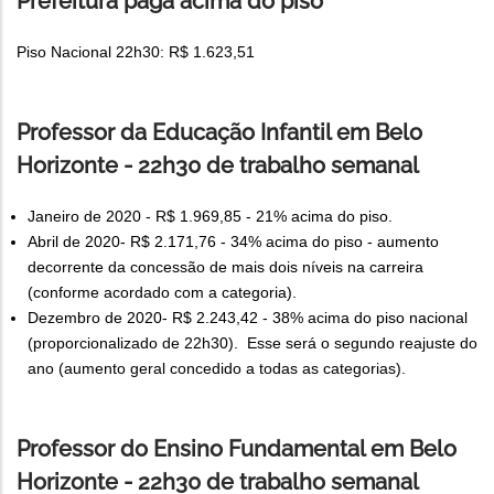
Prefeitura paga acima do piso
Piso Nacional 22h30: R$ 1.623,51
Professor da Educação Infantil em Belo
Horizonte - 22h30 de trabalho semanal
Janeiro de 2020 - R$ 1.969,85 - 21% acima do piso.
Abril de 2020- R$ 2.171,76 - 34% acima do piso - aumento
decorrente da concessão de mais dois níveis na carreira
(conforme acordado com a categoria).
Dezembro de 2020- R$ 2.243,42 - 38% acima do piso nacional
(proporcionalizado de 22h30). Esse será o segundo reajuste do
ano (aumento geral concedido a todas as categorias).
Professor do Ensino Fundamental em Belo
Horizonte - 22h30 de trabalho semanal