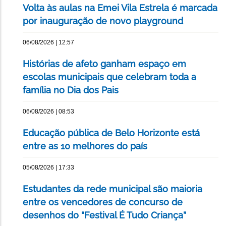
Volta às aulas na Emei Vila Estrela é marcada
por inauguração de novo playground
06/08/2026 | 12:57
Histórias de afeto ganham espaço em
escolas municipais que celebram toda a
família no Dia dos Pais
06/08/2026 | 08:53
Educação pública de Belo Horizonte está
entre as 10 melhores do país
05/08/2026 | 17:33
Estudantes da rede municipal são maioria
entre os vencedores de concurso de
desenhos do “Festival É Tudo Criança”