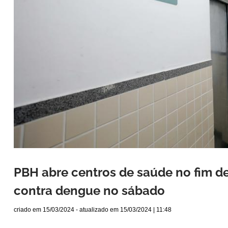
PBH abre centros de saúde no fim 
contra dengue no sábado
criado em
15/03/2024
- atualizado em
15/03/2024 | 11:48