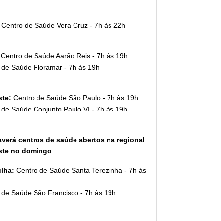
:
Centro de Saúde Vera Cruz - 7h às 22h
:
Centro de Saúde Aarão Reis - 7h às 19h
 de Saúde Floramar - 7h às 19h
ste:
Centro de Saúde São Paulo - 7h às 19h
 de Saúde Conjunto Paulo VI - 7h às 19h
verá centros de saúde abertos na regional
ste no domingo
lha:
Centro de Saúde Santa Terezinha - 7h às
 de Saúde São Francisco - 7h às 19h