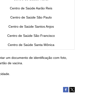
Centro de Saúde Aarão Reis
Centro de Saúde São Paulo
Centro de Saúde Santos Anjos
Centro de Saúde São Francisco
Centro de Saúde Santa Mônica
tar um documento de identificação com foto,
rtão de vacina.
cidade.