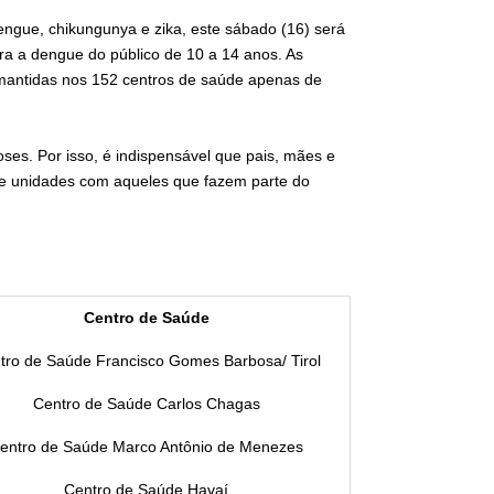
ngue, chikungunya e zika, este sábado (16) será
ra a dengue do público de 10 a 14 anos. As
 mantidas nos 152 centros de saúde apenas de
oses. Por isso, é indispensável que pais, mães e
e unidades com aqueles que fazem parte do
Centro de Saúde
tro de Saúde Francisco Gomes Barbosa/ Tirol
Centro de Saúde Carlos Chagas
entro de Saúde Marco Antônio de Menezes
Centro de Saúde Havaí