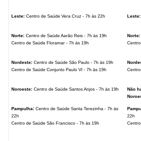
Leste:
Centro de Saúde Vera Cruz - 7h às 22h
Leste
Norte:
Centro de Saúde Aarão Reis - 7h às 19h
Norte
Centro de Saúde Floramar - 7h às 19h
Centro
Nordeste:
Centro de Saúde São Paulo - 7h às 19h
Norde
Centro de Saúde Conjunto Paulo VI - 7h às 19h
Centro
Noroeste:
Centro de Saúde Santos Anjos - 7h às 19h
Não ha
Noroe
Pampulha:
Centro de Saúde Santa Terezinha - 7h às
Pampu
22h
22h
Centro de Saúde São Francisco - 7h às 19h
Centro