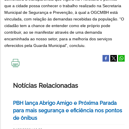
que a cidade possa conhecer o trabalho realizado na Secretaria
Municipal de Segurança e Prevenção, à qual a OGCMBH está
vinculada, com relação às demandas recebidas da população. “O
cidadão tem a chance de entender como ele próprio pode
contribuir, ao se manifestar através de uma demanda
encaminhada ao nosso setor, para a melhoria dos serviços
oferecidos pela Guarda Municipal”, concluiu.
IMPRIMIR
ESTA
PÁGINA
Notícias Relacionadas
PBH lança Abrigo Amigo e Próxima Parada
para mais segurança e eficiência nos pontos
de ônibus