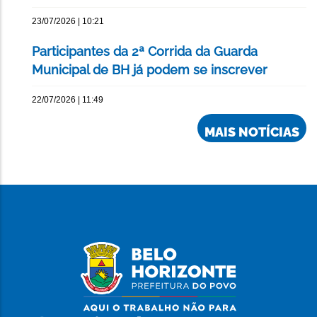
23/07/2026 | 10:21
Participantes da 2ª Corrida da Guarda
Municipal de BH já podem se inscrever
22/07/2026 | 11:49
MAIS NOTÍCIAS