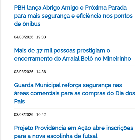
PBH lança Abrigo Amigo e Próxima Parada
para mais segurança e eficiência nos pontos
de ônibus
04/08/2026 | 19:33
Mais de 37 mil pessoas prestigiam o
encerramento do Arraial Belô no Mineirinho
03/08/2026 | 14:36
Guarda Municipal reforça segurança nas
áreas comerciais para as compras do Dia dos
Pais
03/08/2026 | 10:42
Projeto Providência em Ação abre inscrições
para a nova escolinha de futsal