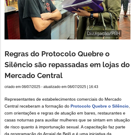
Divulgação/PBH
Regras do Protocolo Quebre o
Silêncio são repassadas em lojas do
Mercado Central
criado em
08/07/2025
- atualizado em
08/07/2025 | 16:43
Representantes de estabelecimentos comerciais do Mercado
Central receberam a formação do
Protocolo Quebre o Silêncio
,
com orientações e regras de atuação em bares, restaurantes e
casas noturnas para auxiliar mulheres que se sintam em situação
de risco quanto à importunação sexual. A capacitação faz parte
da programação do Arraial de Belô e é uma iniciativa da