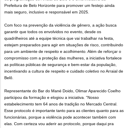
Prefeitura de Belo Horizonte para promover um festejo ainda
mais seguro, inclusivo e responsável em 2025.
Com foco na prevenção da violência de gênero, a ação busca
garantir que todos os envolvidos no evento, desde os
quadrilheiros até a equipe técnica que vai trabalhar na festa,
estejam preparados para agir em situações de risco, contribuindo
para um ambiente de respeito e acolhimento. Além de reforçar o
compromisso com a proteção das mulheres, a iniciativa fortalece
as políticas públicas de segurança e bem-estar da população,
incentivando a cultura de respeito e cuidado coletivo no Arraial de
Belô.
Representante do Bar do Mané Doido, Olimar Aparecido Coelho
participou da formação e elogiou a iniciativa. “Nosso
estabelecimento tem 64 anos de tradição no Mercado Central.
Esse protocolo é importante tanto para as clientes quanto para as
funcionárias, porque a violência pode acontecer também com
elas. Com certeza vou aderir ao protocolo, porque daqui pra