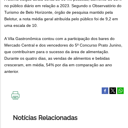
no público diário em relação a 2023. Segundo o Observatório do
Turismo de Belo Horizonte, órgão de pesquisa mantido pela
Belotur, a nota média geral atribuída pelo público foi de 9,2 em
uma escala de 10.
A Vila Gastronômica contou com a participação dos bares do
Mercado Central e dos vencedores do 5º Concurso Prato Junino,
que contribuíram para o sucesso da área de alimentação.
Durante os quatro dias, as vendas de alimentos e bebidas
cresceram, em média, 54% por dia em comparação ao ano
anterior.
IMPRIMIR
ESTA
PÁGINA
Notícias Relacionadas