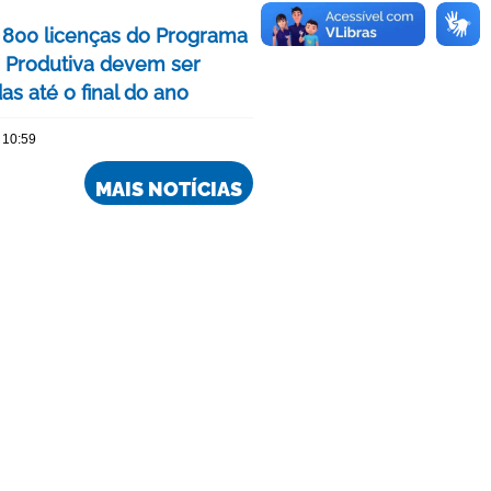
 800 licenças do Programa
 Produtiva devem ser
s até o final do ano
 10:59
MAIS NOTÍCIAS