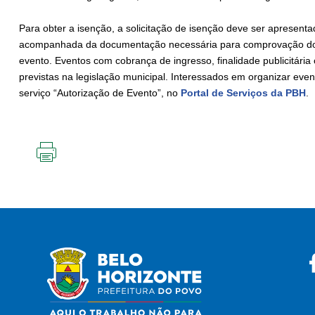
Para obter a isenção, a solicitação de isenção deve ser apresenta
acompanhada da documentação necessária para comprovação do ca
evento. Eventos com cobrança de ingresso, finalidade publicitári
previstas na legislação municipal. Interessados em organizar even
serviço “Autorização de Evento”, no
Portal de Serviços da PBH
.
IMPRIMIR
ESTA
PÁGINA