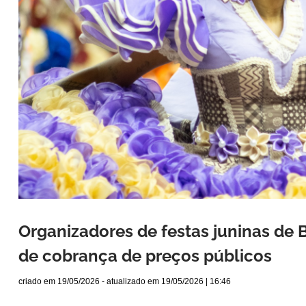
Organizadores de festas juninas de 
de cobrança de preços públicos
criado em
19/05/2026
- atualizado em
19/05/2026 | 16:46