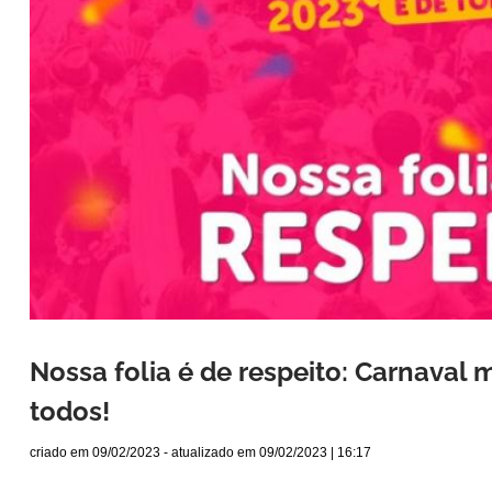
Nossa folia é de respeito: Carnaval m
todos!
criado em
09/02/2023
- atualizado em
09/02/2023 | 16:17