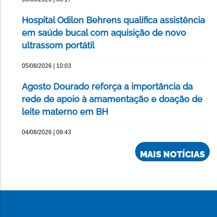
Hospital Odilon Behrens qualifica assistência
em saúde bucal com aquisição de novo
ultrassom portátil
05/08/2026 | 10:03
Agosto Dourado reforça a importância da
rede de apoio à amamentação e doação de
leite materno em BH
04/08/2026 | 09:43
MAIS NOTÍCIAS