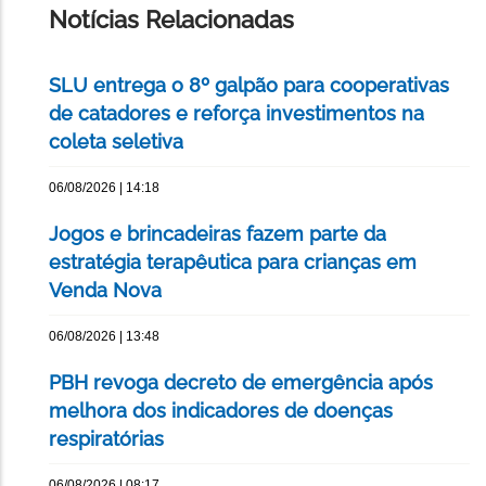
Notícias Relacionadas
SLU entrega o 8º galpão para cooperativas
de catadores e reforça investimentos na
coleta seletiva
06/08/2026 | 14:18
Jogos e brincadeiras fazem parte da
estratégia terapêutica para crianças em
Venda Nova
06/08/2026 | 13:48
PBH revoga decreto de emergência após
melhora dos indicadores de doenças
respiratórias
06/08/2026 | 08:17