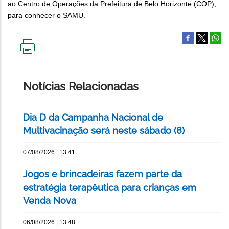
ao Centro de Operações da Prefeitura de Belo Horizonte (COP),
para conhecer o SAMU.
IMPRIMIR
ESTA
PÁGINA
Notícias Relacionadas
Dia D da Campanha Nacional de
Multivacinação será neste sábado (8)
07/08/2026 | 13:41
Jogos e brincadeiras fazem parte da
estratégia terapêutica para crianças em
Venda Nova
06/08/2026 | 13:48