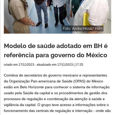
Foto: Amira Hissa/ PBH
Modelo de saúde adotado em BH é
referência para governo do México
criado em
17/11/2023
- atualizado em
17/11/2023 | 17:25
Comitiva de secretários do governo mexicano e representantes
da Organização Pan-americana de Saúde (OPAS) do México
estão em Belo Horizonte para conhecer o sistema de informação
usado pela Saúde da capital e os procedimentos de gestão dos
processos de regulação e coordenação da atenção à saúde e
vigilância da capital. O grupo teve acesso a informações sobre o
funcionamento das centrais de regulação e internação - onde são