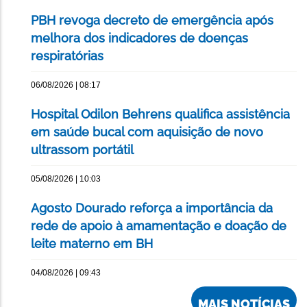
PBH revoga decreto de emergência após
melhora dos indicadores de doenças
respiratórias
06/08/2026 | 08:17
Hospital Odilon Behrens qualifica assistência
em saúde bucal com aquisição de novo
ultrassom portátil
05/08/2026 | 10:03
Agosto Dourado reforça a importância da
rede de apoio à amamentação e doação de
leite materno em BH
04/08/2026 | 09:43
MAIS NOTÍCIAS