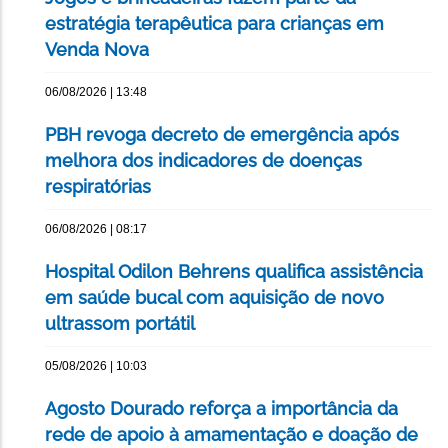
estratégia terapêutica para crianças em
Venda Nova
06/08/2026 | 13:48
PBH revoga decreto de emergência após
melhora dos indicadores de doenças
respiratórias
06/08/2026 | 08:17
Hospital Odilon Behrens qualifica assistência
em saúde bucal com aquisição de novo
ultrassom portátil
05/08/2026 | 10:03
Agosto Dourado reforça a importância da
rede de apoio à amamentação e doação de