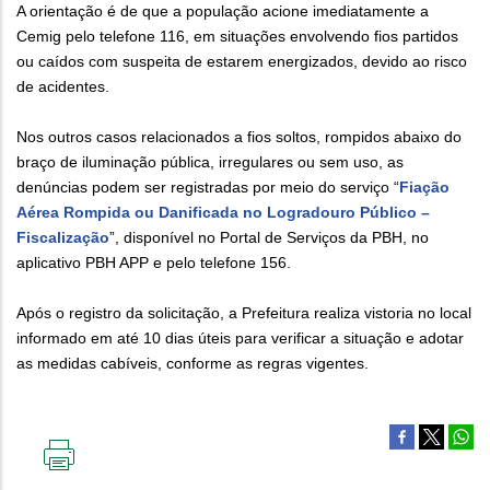
A orientação é de que a população acione imediatamente a
Cemig pelo telefone 116, em situações envolvendo fios partidos
ou caídos com suspeita de estarem energizados, devido ao risco
de acidentes.
Nos outros casos relacionados a fios soltos, rompidos abaixo do
braço de iluminação pública, irregulares ou sem uso, as
denúncias podem ser registradas por meio do serviço “
Fiação
Aérea Rompida ou Danificada no Logradouro Público –
Fiscalização
”, disponível no Portal de Serviços da PBH, no
aplicativo PBH APP e pelo telefone 156.
Após o registro da solicitação, a Prefeitura realiza vistoria no local
informado em até 10 dias úteis para verificar a situação e adotar
as medidas cabíveis, conforme as regras vigentes.
IMPRIMIR