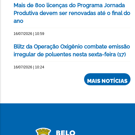
Mais de 800 licenças do Programa Jornada
Produtiva devem ser renovadas até o final do
ano
16/07/2026 | 10:59
Blitz da Operação Oxigênio combate emissão
irregular de poluentes nesta sexta-feira (17)
16/07/2026 | 10:24
MAIS NOTÍCIAS