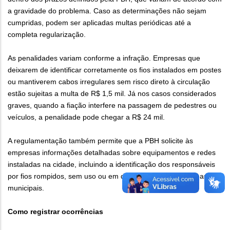
a gravidade do problema. Caso as determinações não sejam
cumpridas, podem ser aplicadas multas periódicas até a
completa regularização.
As penalidades variam conforme a infração. Empresas que
deixarem de identificar corretamente os fios instalados em postes
ou mantiverem cabos irregulares sem risco direto à circulação
estão sujeitas a multa de R$ 1,5 mil. Já nos casos considerados
graves, quando a fiação interfere na passagem de pedestres ou
veículos, a penalidade pode chegar a R$ 24 mil.
A regulamentação também permite que a PBH solicite às
empresas informações detalhadas sobre equipamentos e redes
instaladas na cidade, incluindo a identificação dos responsáveis
por fios rompidos, sem uso ou em desacordo com as normas
municipais.
Como registrar ocorrências