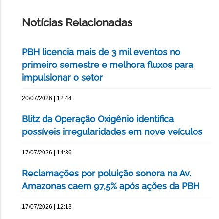
ESTA
PÁGINA
Notícias Relacionadas
PBH licencia mais de 3 mil eventos no
primeiro semestre e melhora fluxos para
impulsionar o setor
20/07/2026 | 12:44
Blitz da Operação Oxigênio identifica
possíveis irregularidades em nove veículos
17/07/2026 | 14:36
Reclamações por poluição sonora na Av.
Amazonas caem 97,5% após ações da PBH
17/07/2026 | 12:13