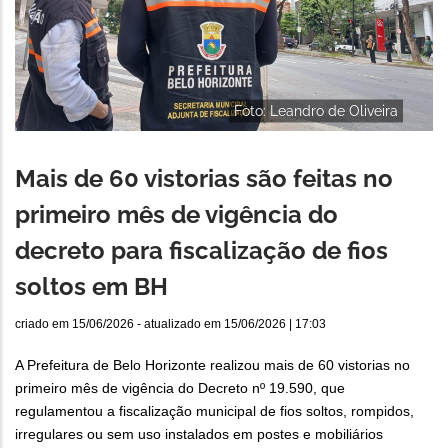
Foto: Leandro de Oliveira
Mais de 60 vistorias são feitas no
primeiro mês de vigência do
decreto para fiscalização de fios
soltos em BH
criado em
15/06/2026
- atualizado em
15/06/2026 | 17:03
A Prefeitura de Belo Horizonte realizou mais de 60 vistorias no
primeiro mês de vigência do Decreto nº 19.590, que
regulamentou a fiscalização municipal de fios soltos, rompidos,
irregulares ou sem uso instalados em postes e mobiliários