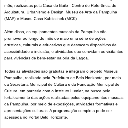
mês, realizadas pela Casa do Baile - Centro de Referência de
Arquitetura, Urbanismo e Design, Museu de Arte da Pampulha
(MAP) e Museu Casa Kubitschek (MCK).
Além disso, os equipamentos museais da Pampulha vão
promover ao longo do mês de maio uma série de ações
artísticas, culturais e educativas que destacam dispositivos de
acessibilidade e inclusão, e atividades que convidam os visitantes
para vivências de bem-estar na orla da Lagoa.
Todas as atividades são gratuitas e integram o projeto Museus
Pampulha, realizado pela Prefeitura de Belo Horizonte, por meio
da Secretaria Municipal de Cultura e da Fundação Municipal de
Cultura, em parceria com o Instituto Lumiar, na busca pelo
fortalecimento das ações realizadas pelos equipamentos museais
da Pampulha, por meio de exposições, atividades formativas e
apresentações culturais. A programação completa pode ser
acessada no Portal Belo Horizonte.