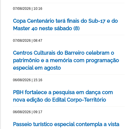
07/08/2026 | 10:16
Copa Centenário terá finais do Sub-17 e do
Master 40 neste sábado (8)
07/08/2026 | 08:47
Centros Culturais do Barreiro celebram o
patrimônio e a memória com programação
especial em agosto
06/08/2026 | 15:16
PBH fortalece a pesquisa em dança com
nova edição do Edital Corpo-Território
06/08/2026 | 09:17
Passeio turístico especial contempla a vista