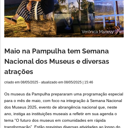
Verônica Manevy
Maio na Pampulha tem Semana
Nacional dos Museus e diversas
atrações
criado em
08/05/2025
- atualizado em
08/05/2025 | 15:46
Os museus da Pampulha prepararam uma programação especial
para o mês de maio, com foco na integração à Semana Nacional
dos Museus 2025, evento de abrangência nacional que, neste
ano, instiga as instituições museais a refletir em sua agenda o
tema “O futuro dos museus em comunidades em rápida
transformação”. Estão previstas diversas atividades ao longo do