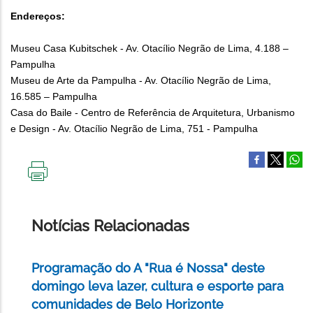
Endereços:
Museu Casa Kubitschek - Av. Otacílio Negrão de Lima, 4.188 –
Pampulha
Museu de Arte da Pampulha - Av. Otacílio Negrão de Lima,
16.585 – Pampulha
Casa do Baile - Centro de Referência de Arquitetura, Urbanismo
e Design - Av. Otacílio Negrão de Lima, 751 - Pampulha
IMPRIMIR
ESTA
PÁGINA
Notícias Relacionadas
Programação do A "Rua é Nossa" deste
domingo leva lazer, cultura e esporte para
comunidades de Belo Horizonte