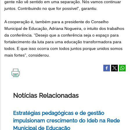
gente não vê sentido em uma separação. Nós vamos continuar
juntos. Contribuindo no que for possível”, garantiu.
A cooperação é, também para a presidente do Conselho
Municipal de Educação, Adriana Nogueira, o intuito dos trabalhos
da conferência. “Desejo que a conferência seja o espaço para
fortalecimento da luta para uma educação transformadora para
todos. E que isso ocorra com todos juntos porque unidos somos
mais fortes”, considerou.
IMPRIMIR
ESTA
PÁGINA
Notícias Relacionadas
Estratégias pedagógicas e de gestão
impulsionam crescimento do Ideb na Rede
Municipal de Educação