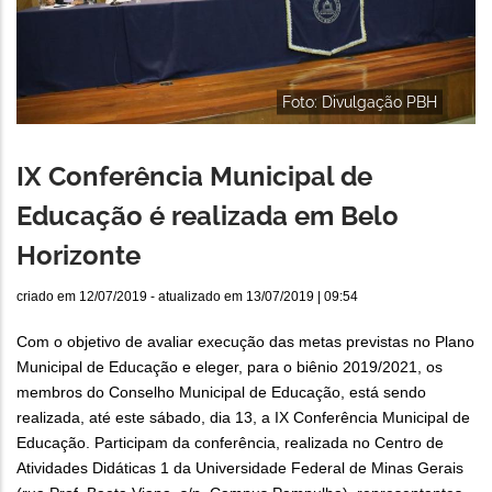
Foto: Divulgação PBH
IX Conferência Municipal de
Educação é realizada em Belo
Horizonte
criado em
12/07/2019
- atualizado em
13/07/2019 | 09:54
Com o objetivo de avaliar execução das metas previstas no Plano
Municipal de Educação e eleger, para o biênio 2019/2021, os
membros do Conselho Municipal de Educação, está sendo
realizada, até este sábado, dia 13, a IX Conferência Municipal de
Educação. Participam da conferência, realizada no Centro de
Atividades Didáticas 1 da Universidade Federal de Minas Gerais