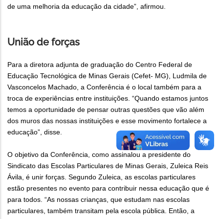
de uma melhoria da educação da cidade”, afirmou.
União de forças
Para a diretora adjunta de graduação do Centro Federal de
Educação Tecnológica de Minas Gerais (Cefet- MG), Ludmila de
Vasconcelos Machado, a Conferência é o local também para a
troca de experiências entre instituições. “Quando estamos juntos
temos a oportunidade de pensar outras questões que vão além
dos muros das nossas instituições e esse movimento fortalece a
educação”, disse.
O objetivo da Conferência, como assinalou a presidente do
Sindicato das Escolas Particulares de Minas Gerais, Zuleica Reis
Ávila, é unir forças. Segundo Zuleica, as escolas particulares
estão presentes no evento para contribuir nessa educação que é
para todos. “As nossas crianças, que estudam nas escolas
particulares, também transitam pela escola pública. Então, a