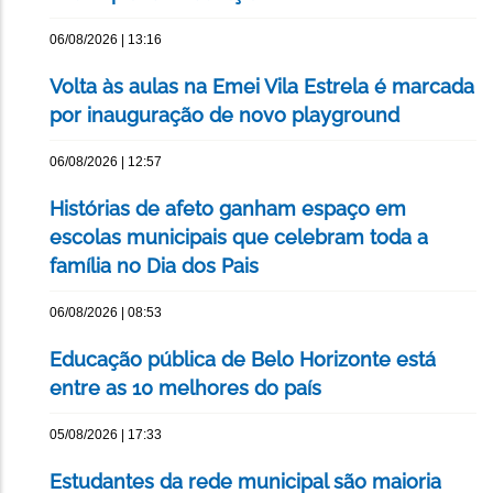
06/08/2026 | 13:16
Volta às aulas na Emei Vila Estrela é marcada
por inauguração de novo playground
06/08/2026 | 12:57
Histórias de afeto ganham espaço em
escolas municipais que celebram toda a
família no Dia dos Pais
06/08/2026 | 08:53
Educação pública de Belo Horizonte está
entre as 10 melhores do país
05/08/2026 | 17:33
Estudantes da rede municipal são maioria