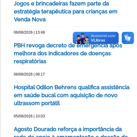
Jogos e brincadeiras fazem parte da
estratégia terapêutica para crianças em
Venda Nova
06/08/2026 | 13:48
PBH revoga decreto de emergência após
melhora dos indicadores de doenças
respiratórias
06/08/2026 | 08:17
Hospital Odilon Behrens qualifica assistência
em saúde bucal com aquisição de novo
ultrassom portátil
05/08/2026 | 10:03
Agosto Dourado reforça a importância da