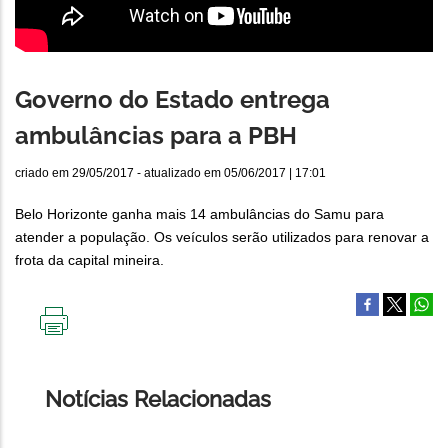
Governo do Estado entrega
ambulâncias para a PBH
criado em
29/05/2017
- atualizado em
05/06/2017 | 17:01
Belo Horizonte ganha mais 14 ambulâncias do Samu para
atender a população. Os veículos serão utilizados para renovar a
frota da capital mineira.
IMPRIMIR
ESTA
PÁGINA
Notícias Relacionadas