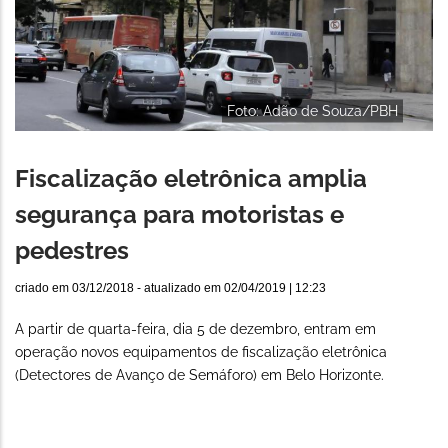
Foto: Adão de Souza/PBH
Fiscalização eletrônica amplia
segurança para motoristas e
pedestres
criado em
03/12/2018
- atualizado em
02/04/2019 | 12:23
A partir de quarta-feira, dia 5 de dezembro, entram em
operação novos equipamentos de fiscalização eletrônica
(Detectores de Avanço de Semáforo) em Belo Horizonte.