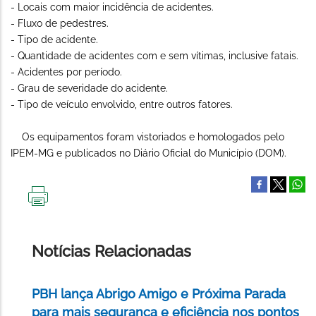
- Locais com maior incidência de acidentes.
- Fluxo de pedestres.
- Tipo de acidente.
- Quantidade de acidentes com e sem vítimas, inclusive fatais.
- Acidentes por período.
- Grau de severidade do acidente.
- Tipo de veículo envolvido, entre outros fatores.
Os equipamentos foram vistoriados e homologados pelo
IPEM-MG e publicados no Diário Oficial do Município (DOM).
IMPRIMIR
ESTA
PÁGINA
Notícias Relacionadas
PBH lança Abrigo Amigo e Próxima Parada
para mais segurança e eficiência nos pontos