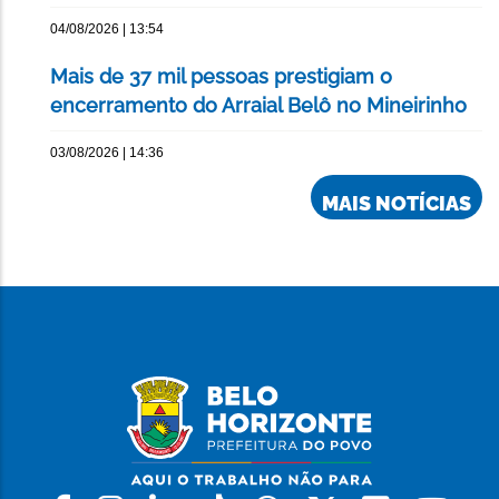
04/08/2026 | 13:54
Mais de 37 mil pessoas prestigiam o
encerramento do Arraial Belô no Mineirinho
03/08/2026 | 14:36
MAIS NOTÍCIAS