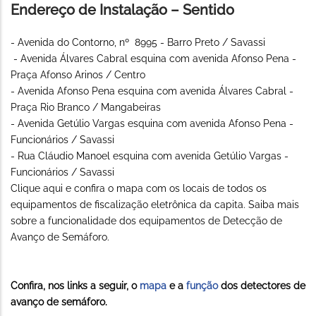
Endereço de Instalação – Sentido
- Avenida do Contorno, nº 8995 - Barro Preto / Savassi
- Avenida Álvares Cabral esquina com avenida Afonso Pena -
Praça Afonso Arinos / Centro
- Avenida Afonso Pena esquina com avenida Álvares Cabral -
Praça Rio Branco / Mangabeiras
- Avenida Getúlio Vargas esquina com avenida Afonso Pena -
Funcionários / Savassi
- Rua Cláudio Manoel esquina com avenida Getúlio Vargas -
Funcionários / Savassi
Clique aqui e confira o mapa com os locais de todos os
equipamentos de fiscalização eletrônica da capita. Saiba mais
sobre a funcionalidade dos equipamentos de Detecção de
Avanço de Semáforo.
Confira, nos links a seguir, o
mapa
e a
função
dos detectores de
avanço de semáforo.