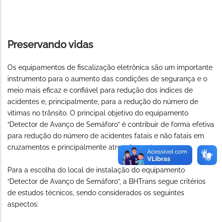
Preservando vidas
Os equipamentos de fiscalização eletrônica são um importante
instrumento para o aumento das condições de segurança e o
meio mais eficaz e confiável para redução dos índices de
acidentes e, principalmente, para a redução do número de
vítimas no trânsito. O principal objetivo do equipamento
“Detector de Avanço de Semáforo” é contribuir de forma efetiva
para redução do número de acidentes fatais e não fatais em
cruzamentos e principalmente atropelamentos.
Para a escolha do local de instalação do equipamento
“Detector de Avanço de Semáforo”, a BHTrans segue critérios
de estudos técnicos, sendo considerados os seguintes
aspectos: