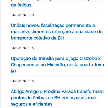
de ônibus
04/08/2026 | 19:33
Ônibus novos, fiscalização permanente e
mais investimentos reforçam a qualidade do
transporte coletivo de BH
04/08/2026 | 16:55
Operação de trânsito para o jogo Cruzeiro x
Chapecoense no Mineirão, nesta quarta-feira
(5)
04/08/2026 | 15:58
Abrigo Amigo e Próxima Parada transformam
pontos de ônibus de BH em espaços mais
seguros e eficientes