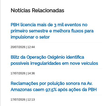
ESTA
PÁGINA
Notícias Relacionadas
PBH licencia mais de 3 mil eventos no
primeiro semestre e melhora fluxos para
impulsionar o setor
20/07/2026 | 12:44
Blitz da Operação Oxigênio identifica
possíveis irregularidades em nove veículos
17/07/2026 | 14:36
Reclamações por poluição sonora na Av.
Amazonas caem 97,5% após ações da PBH
17/07/2026 | 12:13