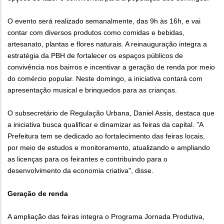
O evento será realizado semanalmente, das 9h às 16h, e vai
contar com diversos produtos como comidas e bebidas,
artesanato, plantas e flores naturais. A reinauguração integra a
estratégia da PBH de fortalecer os espaços públicos de
convivência nos bairros e incentivar a geração de renda por meio
do comércio popular. Neste domingo, a iniciativa contará com
apresentação musical e brinquedos para as crianças.
O subsecretário de Regulação Urbana, Daniel Assis, destaca que
a iniciativa busca qualificar e dinamizar as feiras da capital. "A
Prefeitura tem se dedicado ao fortalecimento das feiras locais,
por meio de estudos e monitoramento, atualizando e ampliando
as licenças para os feirantes e contribuindo para o
desenvolvimento da economia criativa", disse.
Geração de renda
A ampliação das feiras integra o Programa Jornada Produtiva,