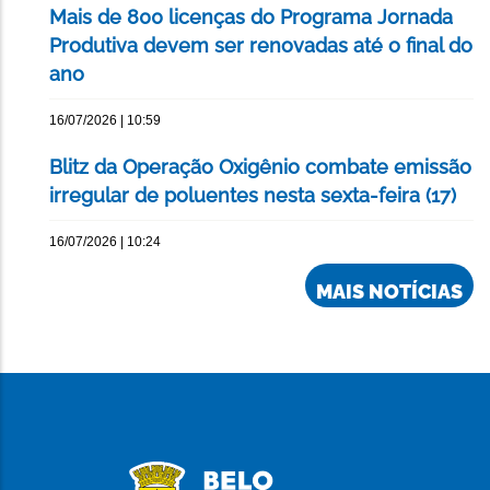
Mais de 800 licenças do Programa Jornada
Produtiva devem ser renovadas até o final do
ano
16/07/2026 | 10:59
Blitz da Operação Oxigênio combate emissão
irregular de poluentes nesta sexta-feira (17)
16/07/2026 | 10:24
MAIS NOTÍCIAS