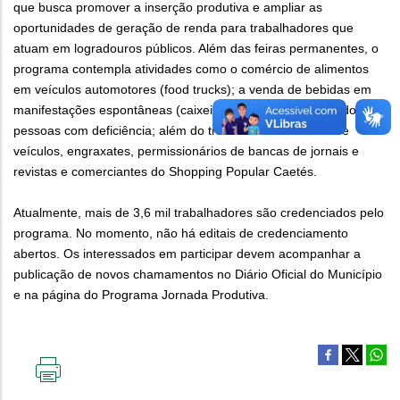
que busca promover a inserção produtiva e ampliar as
oportunidades de geração de renda para trabalhadores que
atuam em logradouros públicos. Além das feiras permanentes, o
programa contempla atividades como o comércio de alimentos
em veículos automotores (food trucks); a venda de bebidas em
manifestações espontâneas (caixeiros); o comércio exercido por
pessoas com deficiência; além do trabalho de lavadores de
veículos, engraxates, permissionários de bancas de jornais e
revistas e comerciantes do Shopping Popular Caetés.
Atualmente, mais de 3,6 mil trabalhadores são credenciados pelo
programa. No momento, não há editais de credenciamento
abertos. Os interessados em participar devem acompanhar a
publicação de novos chamamentos no Diário Oficial do Município
e na página do Programa Jornada Produtiva.
IMPRIMIR