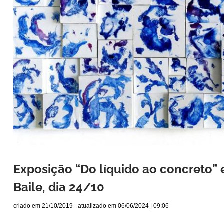
Exposição “Do líquido ao concreto” 
Baile, dia 24/10
criado em
21/10/2019
- atualizado em
06/06/2024 | 09:06