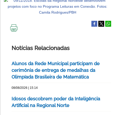
IMPRIMIR
ESTA
PÁGINA
Notícias Relacionadas
Alunos da Rede Municipal participam de
cerimônia de entrega de medalhas da
Olimpíada Brasileira de Matemática
08/08/2026 | 15:14
Idosos descobrem poder da Inteligência
Artificial na Regional Norte