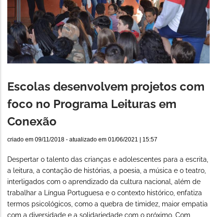
Escolas desenvolvem projetos com
foco no Programa Leituras em
Conexão
criado em
09/11/2018
- atualizado em
01/06/2021 | 15:57
Despertar o talento das crianças e adolescentes para a escrita,
a leitura, a contação de histórias, a poesia, a música e o teatro,
interligados com o aprendizado da cultura nacional, além de
trabalhar a Língua Portuguesa e o contexto histórico, enfatiza
termos psicológicos, como a quebra de timidez, maior empatia
com a diversidade e a solidariedade com o próximo. Com