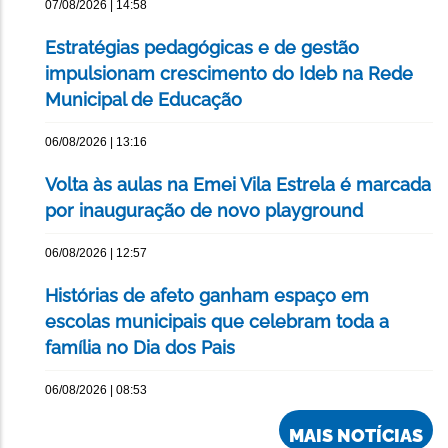
07/08/2026 | 14:58
Estratégias pedagógicas e de gestão
impulsionam crescimento do Ideb na Rede
Municipal de Educação
06/08/2026 | 13:16
Volta às aulas na Emei Vila Estrela é marcada
por inauguração de novo playground
06/08/2026 | 12:57
Histórias de afeto ganham espaço em
escolas municipais que celebram toda a
família no Dia dos Pais
06/08/2026 | 08:53
MAIS NOTÍCIAS