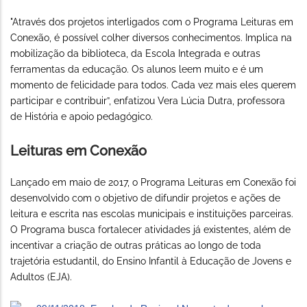
"Através dos projetos interligados com o Programa Leituras em
Conexão, é possível colher diversos conhecimentos. Implica na
mobilização da biblioteca, da Escola Integrada e outras
ferramentas da educação. Os alunos leem muito e é um
momento de felicidade para todos. Cada vez mais eles querem
participar e contribuir”, enfatizou Vera Lúcia Dutra, professora
de História e apoio pedagógico.
Leituras em Conexão
Lançado em maio de 2017, o Programa Leituras em Conexão foi
desenvolvido com o objetivo de difundir projetos e ações de
leitura e escrita nas escolas municipais e instituições parceiras.
O Programa busca fortalecer atividades já existentes, além de
incentivar a criação de outras práticas ao longo de toda
trajetória estudantil, do Ensino Infantil à Educação de Jovens e
Adultos (EJA).