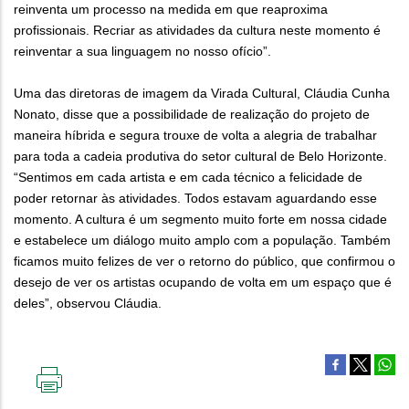
reinventa um processo na medida em que reaproxima
profissionais. Recriar as atividades da cultura neste momento é
reinventar a sua linguagem no nosso ofício”.
Uma das diretoras de imagem da Virada Cultural, Cláudia Cunha
Nonato, disse que a possibilidade de realização do projeto de
maneira híbrida e segura trouxe de volta a alegria de trabalhar
para toda a cadeia produtiva do setor cultural de Belo Horizonte.
“Sentimos em cada artista e em cada técnico a felicidade de
poder retornar às atividades. Todos estavam aguardando esse
momento. A cultura é um segmento muito forte em nossa cidade
e estabelece um diálogo muito amplo com a população. Também
ficamos muito felizes de ver o retorno do público, que confirmou o
desejo de ver os artistas ocupando de volta em um espaço que é
deles”, observou Cláudia.
IMPRIMIR