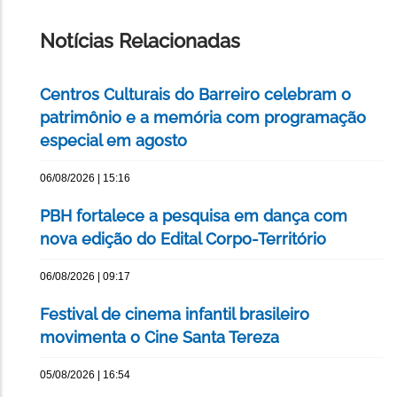
ESTA
PÁGINA
Notícias Relacionadas
Centros Culturais do Barreiro celebram o
patrimônio e a memória com programação
especial em agosto
06/08/2026 | 15:16
PBH fortalece a pesquisa em dança com
nova edição do Edital Corpo-Território
06/08/2026 | 09:17
Festival de cinema infantil brasileiro
movimenta o Cine Santa Tereza
05/08/2026 | 16:54