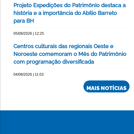
Projeto Expedições do Patrimônio destaca a
história e a importância do Abílio Barreto
para BH
05/08/2026 | 12:25
Centros culturais das regionais Oeste e
Noroeste comemoram o Mês do Patrimônio
com programação diversificada
04/08/2026 | 11:03
MAIS NOTÍCIAS