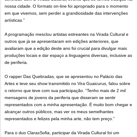
nossa cidade. O formato on-line foi apropriado para o momento
em que vivemos, sem perder a grandiosidade das intervenções
artísticas.”
A programação mesclou artistas estreantes na Virada Cultural e
outros que já se apresentaram em edições anteriores, que
avaliaram que a edição deste ano foi crucial para divulgar mais
produções locais e dar espaço a linguagens diversas, inclusive as
de periferia.
O rapper Das Quebradas, que se apresentou no Palácio das
Artes e teve seu show transmitido no Vira Guaicurus, falou sobre
o retorno que teve com sua participação. “Tenho mais de 2 mil
mensagens de jovens da periferia que disseram se sentir
representados com a minha apresentação. É muito bom chegar e
alcançar outros públicos, mas ver os meus semelhantes
representados e felizes pela minha arte, não tem preço.”
Para o duo ClaraxSofia, participar da Virada Cultural foi um