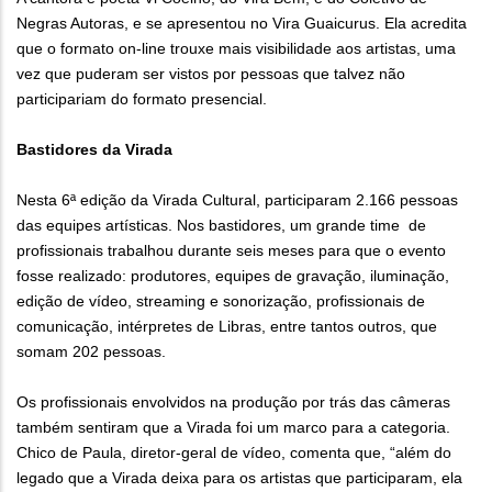
Negras Autoras, e se apresentou no Vira Guaicurus. Ela acredita
que o formato on-line trouxe mais visibilidade aos artistas, uma
vez que puderam ser vistos por pessoas que talvez não
participariam do formato presencial.
Bastidores da Virada
Nesta 6ª edição da Virada Cultural, participaram 2.166 pessoas
das equipes artísticas. Nos bastidores, um grande time de
profissionais trabalhou durante seis meses para que o evento
fosse realizado: produtores, equipes de gravação, iluminação,
edição de vídeo, streaming e sonorização, profissionais de
comunicação, intérpretes de Libras, entre tantos outros, que
somam 202 pessoas.
Os profissionais envolvidos na produção por trás das câmeras
também sentiram que a Virada foi um marco para a categoria.
Chico de Paula, diretor-geral de vídeo, comenta que, “além do
legado que a Virada deixa para os artistas que participaram, ela