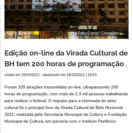
Foto:Daniel Carvalho
Edição on-line da Virada Cultural de
BH tem 200 horas de programação
criado em
19/10/2021
- atualizado em
19/10/2021 | 18:03
Foram 329 atrações transmitidas on-line, ultrapassando 200
horas de programação, com mais de 2,3 mil pessoas trabalhando
para realizar o festival. O impulso para a retomada do setor
cultural foi o principal foco da Virada Cultural de Belo Horizonte
2021, realizada pela Secretaria Municipal de Cultura e Fundação
Municipal de Cultura, em parceria com o Instituto Periférico.