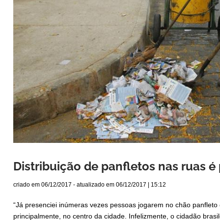
Distribuição de panfletos nas ruas é
criado em
06/12/2017
- atualizado em
06/12/2017 | 15:12
“Já presenciei inúmeras vezes pessoas jogarem no chão panfleto 
principalmente, no centro da cidade. Infelizmente, o cidadão brasil