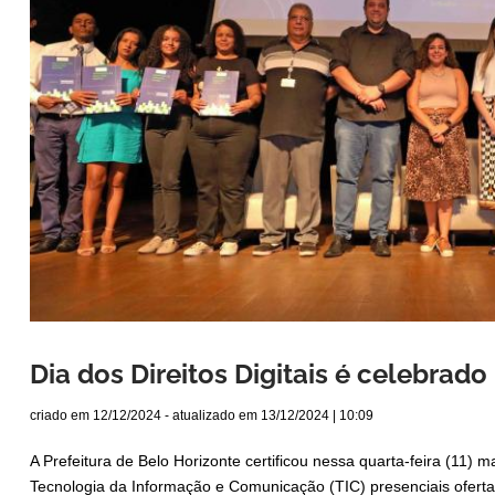
Dia dos Direitos Digitais é celebrad
criado em
12/12/2024
- atualizado em
13/12/2024 | 10:09
A Prefeitura de Belo Horizonte certificou nessa quarta-feira (11) 
Tecnologia da Informação e Comunicação (TIC) presenciais ofert