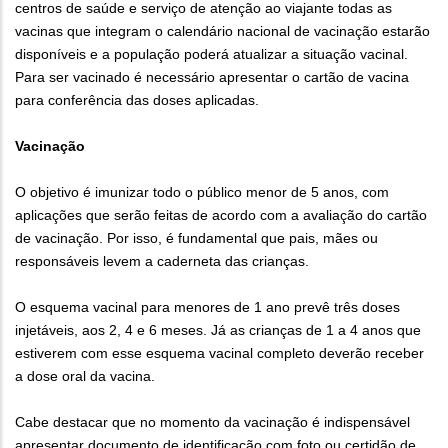
centros de saúde e serviço de atenção ao viajante todas as
vacinas que integram o calendário nacional de vacinação estarão
disponíveis e a população poderá atualizar a situação vacinal.
Para ser vacinado é necessário apresentar o cartão de vacina
para conferência das doses aplicadas.
Vacinação
O objetivo é imunizar todo o público menor de 5 anos, com
aplicações que serão feitas de acordo com a avaliação do cartão
de vacinação. Por isso, é fundamental que pais, mães ou
responsáveis levem a caderneta das crianças.
O esquema vacinal para menores de 1 ano prevê três doses
injetáveis, aos 2, 4 e 6 meses. Já as crianças de 1 a 4 anos que
estiverem com esse esquema vacinal completo deverão receber
a dose oral da vacina.
Cabe destacar que no momento da vacinação é indispensável
apresentar documento de identificação com foto ou certidão de