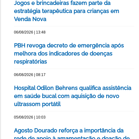
Jogos e brincadeiras fazem parte da
estratégia terapêutica para crianças em
Venda Nova
06/08/2026 | 13:48
PBH revoga decreto de emergência após
melhora dos indicadores de doenças
respiratórias
06/08/2026 | 08:17
Hospital Odilon Behrens qualifica assistência
em saúde bucal com aquisição de novo
ultrassom portátil
05/08/2026 | 10:03
Agosto Dourado reforça a importância da
rede de apoio à amamentação e doação de