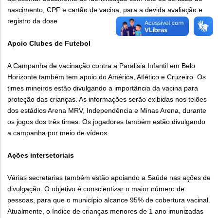
nascimento, CPF e cartão de vacina, para a devida avaliação e
registro da dose
Apoio Clubes de Futebol
A Campanha de vacinação contra a Paralisia Infantil em Belo
Horizonte também tem apoio do América, Atlético e Cruzeiro. Os
times mineiros estão divulgando a importância da vacina para
proteção das crianças. As informações serão exibidas nos telões
dos estádios Arena MRV, Independência e Minas Arena, durante
os jogos dos três times. Os jogadores também estão divulgando
a campanha por meio de vídeos.
Ações intersetoriais
Várias secretarias também estão apoiando a Saúde nas ações de
divulgação. O objetivo é conscientizar o maior número de
pessoas, para que o município alcance 95% de cobertura vacinal.
Atualmente, o índice de crianças menores de 1 ano imunizadas