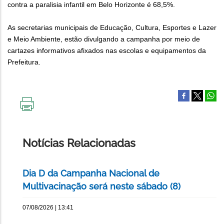
contra a paralisia infantil em Belo Horizonte é 68,5%.
As secretarias municipais de Educação, Cultura, Esportes e Lazer
e Meio Ambiente, estão divulgando a campanha por meio de
cartazes informativos afixados nas escolas e equipamentos da
Prefeitura.
IMPRIMIR
ESTA
PÁGINA
Notícias Relacionadas
Dia D da Campanha Nacional de
Multivacinação será neste sábado (8)
07/08/2026 | 13:41