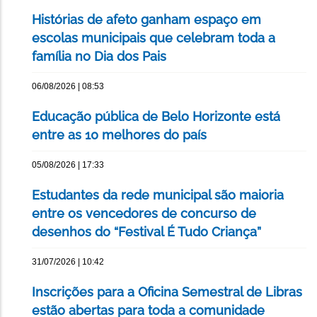
Histórias de afeto ganham espaço em
escolas municipais que celebram toda a
família no Dia dos Pais
06/08/2026 | 08:53
Educação pública de Belo Horizonte está
entre as 10 melhores do país
05/08/2026 | 17:33
Estudantes da rede municipal são maioria
entre os vencedores de concurso de
desenhos do “Festival É Tudo Criança”
31/07/2026 | 10:42
Inscrições para a Oficina Semestral de Libras
estão abertas para toda a comunidade