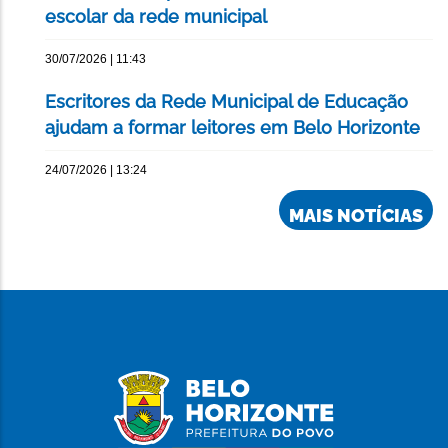
escolar da rede municipal
30/07/2026 | 11:43
Escritores da Rede Municipal de Educação
ajudam a formar leitores em Belo Horizonte
24/07/2026 | 13:24
MAIS NOTÍCIAS