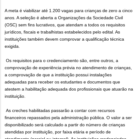
A meta é viabilizar até 1.200 vagas para crianças de zero a cinco
anos. A seleção é aberta a Organizações da Sociedade Civil
(OSC) sem fins lucrativos, que atendam a todos os requisitos
jurídicos, fiscais e trabalhistas estabelecidos pelo edital. As
instituições também devem comprovar a qualificação técnica
exigida.
Os requisitos para o credenciamento são, entre outros, a
comprovação de experiência prévia no atendimento de crianças,
a comprovação de que a instituição possui instalações
adequadas para receber os estudantes e documentos que
atestem a habilitação adequada dos profissionais que atuarão na
instituição.
As creches habilitadas passarão a contar com recursos
financeiros repassados pela administração pública. O valor a ser
disponibilizado será calculado a partir do número de crianças
atendidas por instituição, por faixa etária e período de