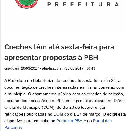
Creches têm até sexta-feira para
apresentar propostas à PBH
criado em
20/03/2017
- atualizado em
30/05/2017 | 10:43
A Prefeitura de Belo Horizonte recebe até sexta-feira, dia 24, a
documentação de creches interessadas em firmar convênio com
o município. O chamamento público com os critérios de seleção,
documentos necessários e trâmites legais foi publicado no Diário
Oficial do Município (DOM), do dia 23 de fevereiro, com
retificações publicadas no DOM do dia 17 de março. O edital está
disponível para consulta no
Portal da PBH
e no
Portal das
Parcerias
.