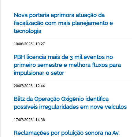
Nova portaria aprimora atuação da
fiscalização com mais planejamento e
tecnologia
10/08/2026 | 10:27
PBH licencia mais de 3 mil eventos no
primeiro semestre e melhora fluxos para
impulsionar o setor
20/07/2026 | 12:44
Blitz da Operação Oxigênio identifica
possíveis irregularidades em nove veículos
17/07/2026 | 14:36
Reclamações por poluição sonora na Av.