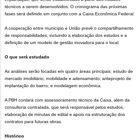
técnicos a serem desenvolvidos. O cronograma das próximas
fases será definido em conjunto com a Caixa Econômica Federal.
A cooperação entre município e União prevê o compartilhamento
de responsabilidades, incluindo a elaboração dos estudos e a
definição de um modelo de gestão inovadora para o local.
O que será estudado
As análises serão focadas em quatro áreas principais: estudo de
mercado imobiliário; mobilidade e adensamento; anteprojeto de
implantação do bairro; e modelagem econômica.
A PBH contará com assessoramento técnico da Caixa, além da
consultoria contratada, que será responsável pelos estudos,
elaboração de minutas de edital e apoio na estruturação dos
contratos para futuras obras.
Histórico