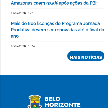
Amazonas caem 97,5% após ações da PBH
17/07/2026 | 12:13
Mais de 800 licenças do Programa Jornada
Produtiva devem ser renovadas até o final do
ano
16/07/2026 | 10:59
MAIS NOTÍCIAS