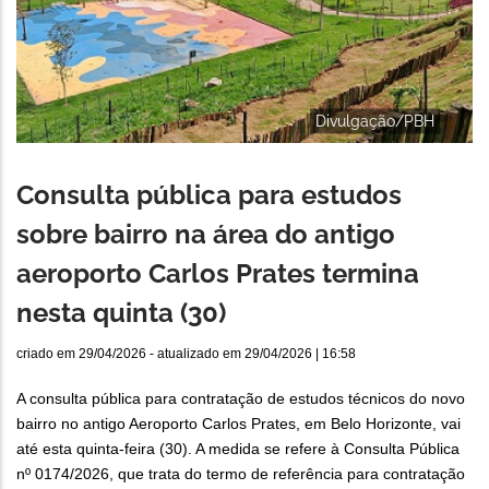
Divulgação/PBH
Consulta pública para estudos
sobre bairro na área do antigo
aeroporto Carlos Prates termina
nesta quinta (30)
criado em
29/04/2026
- atualizado em
29/04/2026 | 16:58
A consulta pública para contratação de estudos técnicos do novo
bairro no antigo Aeroporto Carlos Prates, em Belo Horizonte, vai
até esta quinta-feira (30). A medida se refere à Consulta Pública
nº 0174/2026, que trata do termo de referência para contratação