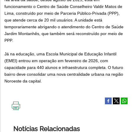
funcionamento o Centro de Saúde Conselheiro Valdir Matos de
Lima, construído por meio de Parceria Público-Privada (PPP),
que atende cerca de 20 mil usuários. A unidade está
temporariamente abrigando o atendimento do Centro de Saúde
Jardim Montanhês, que também será reconstruído por meio de
PPP.
Já na educação, uma Escola Municipal de Educação Infantil
(EMEI) entrou em operação em fevereiro de 2026, com
capacidade para 440 alunos e infraestrutura completa. O futuro
bairro deve consolidar uma nova centralidade urbana na região
Noroeste da capital.
IMPRIMIR
ESTA
PÁGINA
Notícias Relacionadas