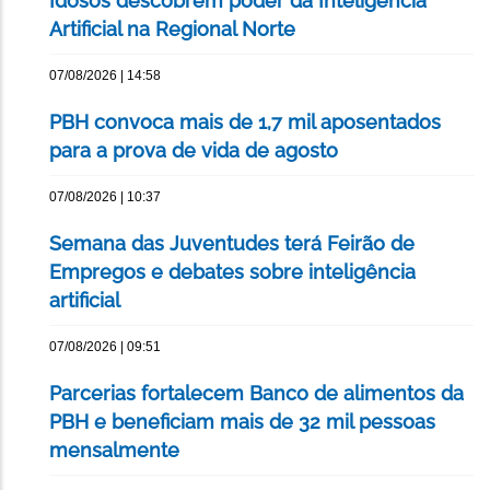
Idosos descobrem poder da Inteligência
Artificial na Regional Norte
07/08/2026 | 14:58
PBH convoca mais de 1,7 mil aposentados
para a prova de vida de agosto
07/08/2026 | 10:37
Semana das Juventudes terá Feirão de
Empregos e debates sobre inteligência
artificial
07/08/2026 | 09:51
Parcerias fortalecem Banco de alimentos da
PBH e beneficiam mais de 32 mil pessoas
mensalmente