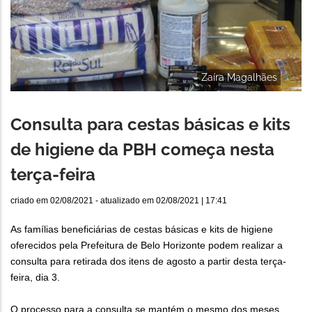
Zaíra Magalhães
Consulta para cestas básicas e kits
de higiene da PBH começa nesta
terça-feira
criado em
02/08/2021
- atualizado em
02/08/2021 | 17:41
As famílias beneficiárias de cestas básicas e kits de higiene
oferecidos pela Prefeitura de Belo Horizonte podem realizar a
consulta para retirada dos itens de agosto a partir desta terça-
feira, dia 3.
O processo para a consulta se mantém o mesmo dos meses