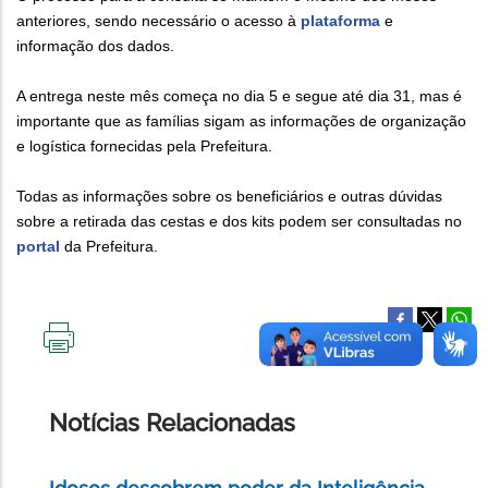
anteriores, sendo necessário o acesso à
plataforma
e
informação dos dados.
A entrega neste mês começa no dia 5 e segue até dia 31, mas é
importante que as famílias sigam as informações de organização
e logística fornecidas pela Prefeitura.
Todas as informações sobre os beneficiários e outras dúvidas
sobre a retirada das cestas e dos kits podem ser consultadas no
portal
da Prefeitura.
IMPRIMIR
ESTA
PÁGINA
Notícias Relacionadas