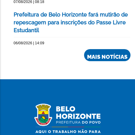
07/08/2026 | 08:18
Prefeitura de Belo Horizonte fará mutirão de
repescagem para inscrições do Passe Livre
Estudantil
06/08/2026 | 14:09
MAIS NOTÍCIAS