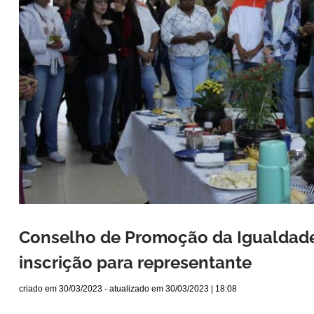
Conselho de Promoção da Igualdade
inscrição para representante
criado em
30/03/2023
- atualizado em
30/03/2023 | 18:08