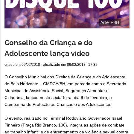
Arte: PBH
Conselho da Criança e do
Adolescente lança vídeo
criado em
09/02/2018
- atualizado em
09/02/2018 | 17:32
O Conselho Municipal dos Direitos da Criança e do Adolescente
de Belo Horizonte – CMDCA/BH, em parceria como a Secretaria
Municipal de Assistência Social, Segurança Alimentar e
Cidadania, lançou nesta sexta-feira, dia 9 de fevereiro, a
Campanha de Proteção às Crianças e aos Adolescentes.
O evento, realizado no Terminal Rodoviário Governador Israel
Pinheiro (Praça Rio Branco, 100), integra as ações de combate
ao trabalho infantil e de enfrentamento da violência sexual contra