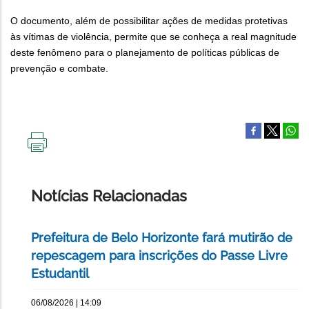
O documento, além de possibilitar ações de medidas protetivas
às vítimas de violência, permite que se conheça a real magnitude
deste fenômeno para o planejamento de políticas públicas de
prevenção e combate.
IMPRIMIR
ESTA
PÁGINA
Notícias Relacionadas
Prefeitura de Belo Horizonte fará mutirão de
repescagem para inscrições do Passe Livre
Estudantil
06/08/2026 | 14:09