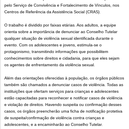
pelo Serviço de Convivência e Fortalecimento de Vínculos, nos
Centros de Referência da Assistência Social (CRAS).
O trabalho é dividido por faixas etárias. Aos adultos, a equipe
orienta sobre a importância de denunciar ao Conselho Tutelar
qualquer situação de violência sexual identificada durante o
evento. Com os adolescentes e jovens, estimula-se o
protagonismo, transmitindo informações que possibilitem
conhecimentos sobre direitos e cidadania, para que eles sejam
os agentes de enfrentamento da violência sexual.
Além das orientações oferecidas à população, os órgãos públicos
também são chamados a denunciar casos de violência. Todas as
instituições que ofertam serviços para crianças e adolescentes
estão capacitadas para reconhecer e notificar casos de violência
e violação de direitos. Havendo suspeita ou confirmação desses
casos, os órgãos preencherão uma ficha de notificação protetiva
de suspeita/confirmação de violência contra crianças e
adolescentes, e a encaminharão ao Conselho Tutelar.