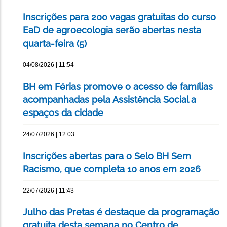
Inscrições para 200 vagas gratuitas do curso
EaD de agroecologia serão abertas nesta
quarta-feira (5)
04/08/2026 | 11:54
BH em Férias promove o acesso de famílias
acompanhadas pela Assistência Social a
espaços da cidade
24/07/2026 | 12:03
Inscrições abertas para o Selo BH Sem
Racismo, que completa 10 anos em 2026
22/07/2026 | 11:43
Julho das Pretas é destaque da programação
gratuita desta semana no Centro de