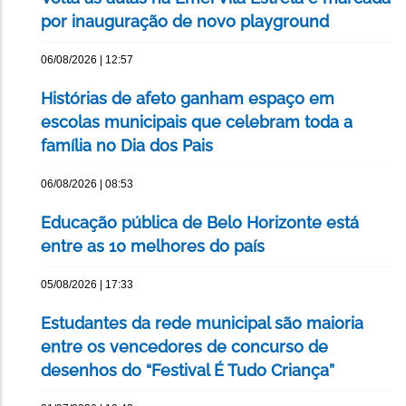
por inauguração de novo playground
06/08/2026 | 12:57
Histórias de afeto ganham espaço em
escolas municipais que celebram toda a
família no Dia dos Pais
06/08/2026 | 08:53
Educação pública de Belo Horizonte está
entre as 10 melhores do país
05/08/2026 | 17:33
Estudantes da rede municipal são maioria
entre os vencedores de concurso de
desenhos do “Festival É Tudo Criança”