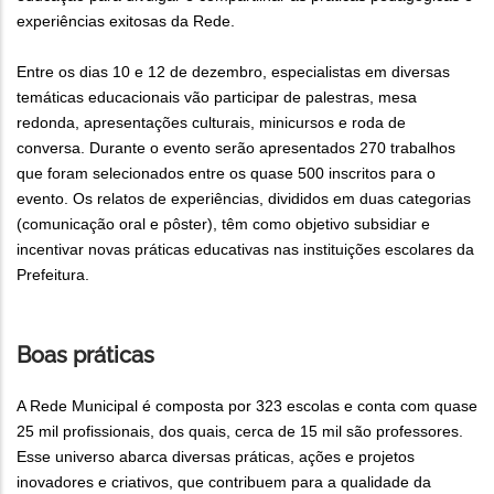
experiências exitosas da Rede.
Entre os dias 10 e 12 de dezembro, especialistas em diversas
temáticas educacionais vão participar de palestras, mesa
redonda, apresentações culturais, minicursos e roda de
conversa. Durante o evento serão apresentados 270 trabalhos
que foram selecionados entre os quase 500 inscritos para o
evento. Os relatos de experiências, divididos em duas categorias
(comunicação oral e pôster), têm como objetivo subsidiar e
incentivar novas práticas educativas nas instituições escolares da
Prefeitura.
Boas práticas
A Rede Municipal é composta por 323 escolas e conta com quase
25 mil profissionais, dos quais, cerca de 15 mil são professores.
Esse universo abarca diversas práticas, ações e projetos
inovadores e criativos, que contribuem para a qualidade da