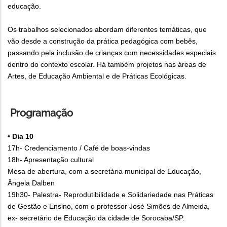
educação.
Os trabalhos selecionados abordam diferentes temáticas, que
vão desde a construção da prática pedagógica com bebês,
passando pela inclusão de crianças com necessidades especiais
dentro do contexto escolar. Há também projetos nas áreas de
Artes, de Educação Ambiental e de Práticas Ecológicas.
Programação
• Dia 10
17h- Credenciamento / Café de boas-vindas
18h- Apresentação cultural
Mesa de abertura, com a secretária municipal de Educação,
Ângela Dalben
19h30- Palestra- Reprodutibilidade e Solidariedade nas Práticas
de Gestão e Ensino, com o professor José Simões de Almeida,
ex- secretário de Educação da cidade de Sorocaba/SP.