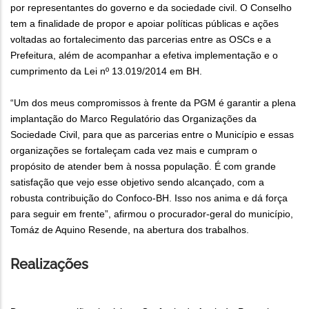
por representantes do governo e da sociedade civil. O Conselho
tem a finalidade de propor e apoiar políticas públicas e ações
voltadas ao fortalecimento das parcerias entre as OSCs e a
Prefeitura, além de acompanhar a efetiva implementação e o
cumprimento da Lei nº 13.019/2014 em BH.
“Um dos meus compromissos à frente da PGM é garantir a plena
implantação do Marco Regulatório das Organizações da
Sociedade Civil, para que as parcerias entre o Município e essas
organizações se fortaleçam cada vez mais e cumpram o
propósito de atender bem à nossa população. É com grande
satisfação que vejo esse objetivo sendo alcançado, com a
robusta contribuição do Confoco-BH. Isso nos anima e dá força
para seguir em frente”, afirmou o procurador-geral do município,
Tomáz de Aquino Resende, na abertura dos trabalhos.
Realizações