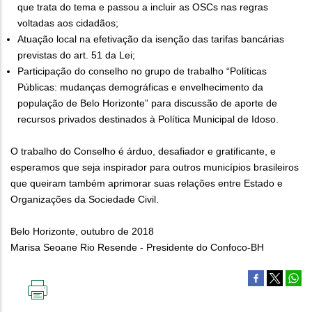
que trata do tema e passou a incluir as OSCs nas regras
voltadas aos cidadãos;
Atuação local na efetivação da isenção das tarifas bancárias
previstas do art. 51 da Lei;
Participação do conselho no grupo de trabalho “Políticas
Públicas: mudanças demográficas e envelhecimento da
população de Belo Horizonte” para discussão de aporte de
recursos privados destinados à Política Municipal de Idoso.
O trabalho do Conselho é árduo, desafiador e gratificante, e
esperamos que seja inspirador para outros municípios brasileiros
que queiram também aprimorar suas relações entre Estado e
Organizações da Sociedade Civil.
Belo Horizonte, outubro de 2018
Marisa Seoane Rio Resende - Presidente do Confoco-BH
IMPRIMIR