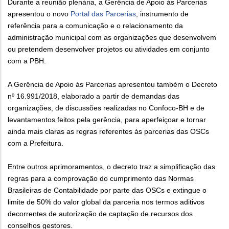
Durante a reunião plenária, a Gerência de Apoio às Parcerias
apresentou o novo
Portal das Parcerias
, instrumento de
referência para a comunicação e o relacionamento da
administração municipal com as organizações que desenvolvem
ou pretendem desenvolver projetos ou atividades em conjunto
com a PBH.
A Gerência de Apoio às Parcerias apresentou também o Decreto
nº 16.991/2018, elaborado a partir de demandas das
organizações, de discussões realizadas no Confoco-BH e de
levantamentos feitos pela gerência, para aperfeiçoar e tornar
ainda mais claras as regras referentes às parcerias das OSCs
com a Prefeitura.
Entre outros aprimoramentos, o decreto traz a simplificação das
regras para a comprovação do cumprimento das Normas
Brasileiras de Contabilidade por parte das OSCs e extingue o
limite de 50% do valor global da parceria nos termos aditivos
decorrentes de autorização de captação de recursos dos
conselhos gestores.