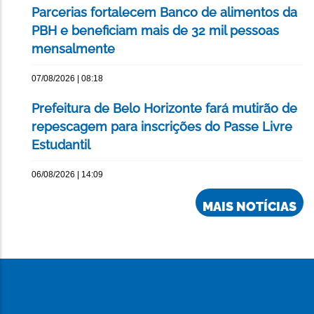
Parcerias fortalecem Banco de alimentos da
PBH e beneficiam mais de 32 mil pessoas
mensalmente
07/08/2026 | 08:18
Prefeitura de Belo Horizonte fará mutirão de
repescagem para inscrições do Passe Livre
Estudantil
06/08/2026 | 14:09
MAIS NOTÍCIAS