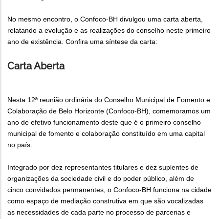
No mesmo encontro, o Confoco-BH divulgou uma carta aberta,
relatando a evolução e as realizações do conselho neste primeiro
ano de existência. Confira uma síntese da carta:
Carta Aberta
Nesta 12ª reunião ordinária do Conselho Municipal de Fomento e
Colaboração de Belo Horizonte (Confoco-BH), comemoramos um
ano de efetivo funcionamento deste que é o primeiro conselho
municipal de fomento e colaboração constituído em uma capital
no país.
Integrado por dez representantes titulares e dez suplentes de
organizações da sociedade civil e do poder público, além de
cinco convidados permanentes, o Confoco-BH funciona na cidade
como espaço de mediação construtiva em que são vocalizadas
as necessidades de cada parte no processo de parcerias e