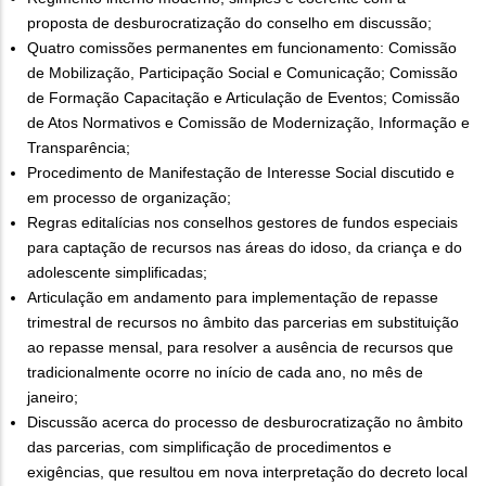
proposta de desburocratização do conselho em discussão;
Quatro comissões permanentes em funcionamento: Comissão
de Mobilização, Participação Social e Comunicação; Comissão
de Formação Capacitação e Articulação de Eventos; Comissão
de Atos Normativos e Comissão de Modernização, Informação e
Transparência;
Procedimento de Manifestação de Interesse Social discutido e
em processo de organização;
Regras editalícias nos conselhos gestores de fundos especiais
para captação de recursos nas áreas do idoso, da criança e do
adolescente simplificadas;
Articulação em andamento para implementação de repasse
trimestral de recursos no âmbito das parcerias em substituição
ao repasse mensal, para resolver a ausência de recursos que
tradicionalmente ocorre no início de cada ano, no mês de
janeiro;
Discussão acerca do processo de desburocratização no âmbito
das parcerias, com simplificação de procedimentos e
exigências, que resultou em nova interpretação do decreto local