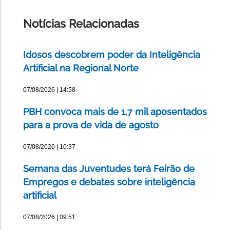
ESTA
PÁGINA
Notícias Relacionadas
Idosos descobrem poder da Inteligência
Artificial na Regional Norte
07/08/2026 | 14:58
PBH convoca mais de 1,7 mil aposentados
para a prova de vida de agosto
07/08/2026 | 10:37
Semana das Juventudes terá Feirão de
Empregos e debates sobre inteligência
artificial
07/08/2026 | 09:51