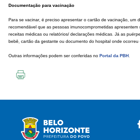
Documentação para vacinação
Para se vacinar, é preciso apresentar o cartão de vacinação, um 
recomendável que as pessoas imunocomprometidas apresentem 
receitas médicas ou relatórios/ declarações médicas. Já as puér
bebê, cartão da gestante ou documento do hospital onde ocorreu 
Outras informações podem ser conferidas no
Portal da PBH
.
IMPRIMIR
ESTA
PÁGINA