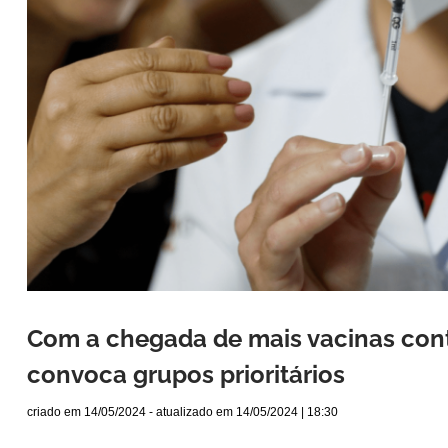
Com a chegada de mais vacinas cont
convoca grupos prioritários
criado em
14/05/2024
- atualizado em
14/05/2024 | 18:30