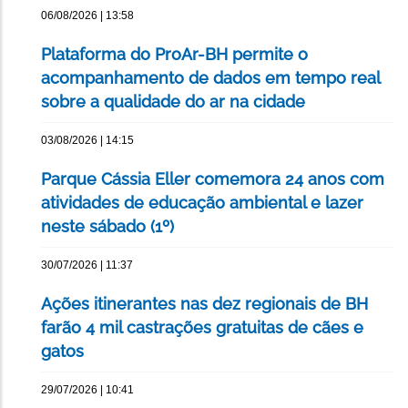
06/08/2026 | 13:58
Plataforma do ProAr-BH permite o
acompanhamento de dados em tempo real
sobre a qualidade do ar na cidade
03/08/2026 | 14:15
Parque Cássia Eller comemora 24 anos com
atividades de educação ambiental e lazer
neste sábado (1º)
30/07/2026 | 11:37
Ações itinerantes nas dez regionais de BH
farão 4 mil castrações gratuitas de cães e
gatos
29/07/2026 | 10:41