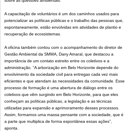
sobre as questões ambientais.
A capacitação de voluntários é um dos caminhos usados para
potencializar as políticas públicas e o trabalho das pessoas que,
espontaneamente, estão envolvidas em atividades de plantio e
recuperação de ecossistemas.
A oficina também contou com o acompanhamento do diretor de
Gestão Ambiental da SMMA, Dany Amaral, que destacou a
importância de um contato estreito entre os coletivos e a
administração. “A arborização em Belo Horizonte depende do
envolvimento da sociedade civil para entregas cada vez mais
eficientes e que atendam às necessidades da comunidade. Esse
processo de formação é uma abertura de diálogo entre os
coletivos que vêm surgindo em Belo Horizonte, para que eles
conheçam as políticas públicas, a legislação e as técnicas
utilizadas para expansão e aprimoramento desses processos.
Assim, formamos uma massa pensante com a sociedade, que é
a parte que multiplica de forma espontânea essas ações”,
aponta.