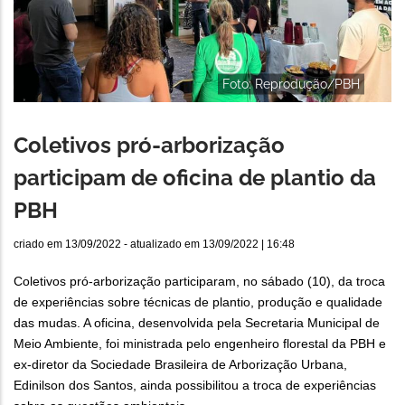
Foto: Reprodução/PBH
Coletivos pró-arborização
participam de oficina de plantio da
PBH
criado em
13/09/2022
- atualizado em
13/09/2022 | 16:48
Coletivos pró-arborização participaram, no sábado (10), da troca
de experiências sobre técnicas de plantio, produção e qualidade
das mudas. A oficina, desenvolvida pela Secretaria Municipal de
Meio Ambiente, foi ministrada pelo engenheiro florestal da PBH e
ex-diretor da Sociedade Brasileira de Arborização Urbana,
Edinilson dos Santos, ainda possibilitou a troca de experiências