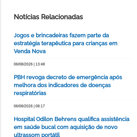
ESTA
PÁGINA
Notícias Relacionadas
Jogos e brincadeiras fazem parte da
estratégia terapêutica para crianças em
Venda Nova
06/08/2026 | 13:48
PBH revoga decreto de emergência após
melhora dos indicadores de doenças
respiratórias
06/08/2026 | 08:17
Hospital Odilon Behrens qualifica assistência
em saúde bucal com aquisição de novo
ultrassom portátil