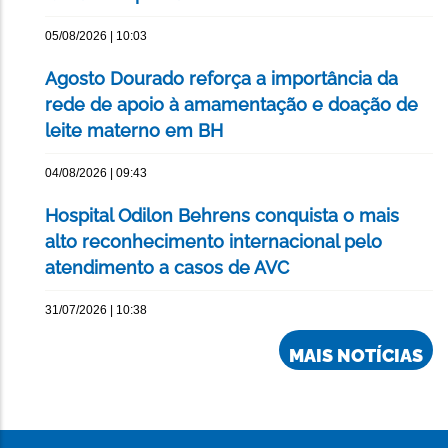
05/08/2026 | 10:03
Agosto Dourado reforça a importância da
rede de apoio à amamentação e doação de
leite materno em BH
04/08/2026 | 09:43
Hospital Odilon Behrens conquista o mais
alto reconhecimento internacional pelo
atendimento a casos de AVC
31/07/2026 | 10:38
MAIS NOTÍCIAS