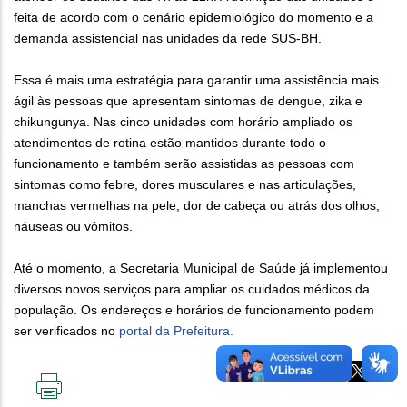
feita de acordo com o cenário epidemiológico do momento e a
demanda assistencial nas unidades da rede SUS-BH.
Essa é mais uma estratégia para garantir uma assistência mais
ágil às pessoas que apresentam sintomas de dengue, zika e
chikungunya. Nas cinco unidades com horário ampliado os
atendimentos de rotina estão mantidos durante todo o
funcionamento e também serão assistidas as pessoas com
sintomas como febre, dores musculares e nas articulações,
manchas vermelhas na pele, dor de cabeça ou atrás dos olhos,
náuseas ou vômitos.
Até o momento, a Secretaria Municipal de Saúde já implementou
diversos novos serviços para ampliar os cuidados médicos da
população. Os endereços e horários de funcionamento podem
ser verificados no
portal da Prefeitura.
IMPRIMIR