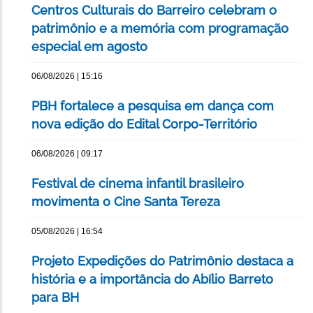
Centros Culturais do Barreiro celebram o
patrimônio e a memória com programação
especial em agosto
06/08/2026 | 15:16
PBH fortalece a pesquisa em dança com
nova edição do Edital Corpo-Território
06/08/2026 | 09:17
Festival de cinema infantil brasileiro
movimenta o Cine Santa Tereza
05/08/2026 | 16:54
Projeto Expedições do Patrimônio destaca a
história e a importância do Abílio Barreto
para BH