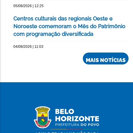
05/08/2026 | 12:25
Centros culturais das regionais Oeste e
Noroeste comemoram o Mês do Patrimônio
com programação diversificada
04/08/2026 | 11:03
MAIS NOTÍCIAS