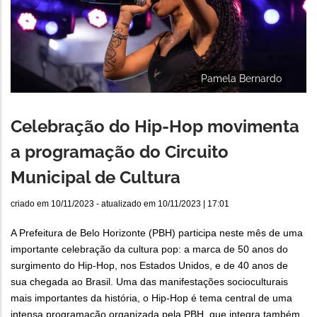
Pamela Bernardo
Celebração do Hip-Hop movimenta
a programação do Circuito
Municipal de Cultura
criado em
10/11/2023
- atualizado em
10/11/2023 | 17:01
A Prefeitura de Belo Horizonte (PBH) participa neste mês de uma
importante celebração da cultura pop: a marca de 50 anos do
surgimento do Hip-Hop, nos Estados Unidos, e de 40 anos de
sua chegada ao Brasil. Uma das manifestações socioculturais
mais importantes da história, o Hip-Hop é tema central de uma
intensa programação organizada pela PBH, que integra também