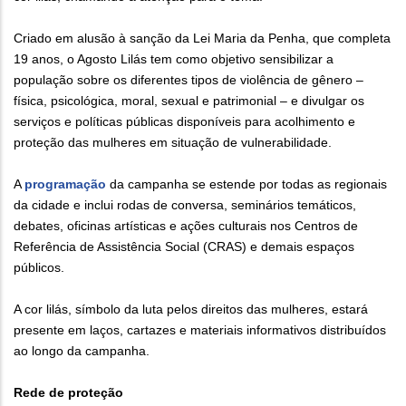
Criado em alusão à sanção da Lei Maria da Penha, que completa
19 anos, o Agosto Lilás tem como objetivo sensibilizar a
população sobre os diferentes tipos de violência de gênero –
física, psicológica, moral, sexual e patrimonial – e divulgar os
serviços e políticas públicas disponíveis para acolhimento e
proteção das mulheres em situação de vulnerabilidade.
A
programação
da campanha se estende por todas as regionais
da cidade e inclui rodas de conversa, seminários temáticos,
debates, oficinas artísticas e ações culturais nos Centros de
Referência de Assistência Social (CRAS) e demais espaços
públicos.
A cor lilás, símbolo da luta pelos direitos das mulheres, estará
presente em laços, cartazes e materiais informativos distribuídos
ao longo da campanha.
Rede de proteção