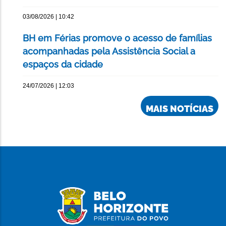
03/08/2026 | 10:42
BH em Férias promove o acesso de famílias
acompanhadas pela Assistência Social a
espaços da cidade
24/07/2026 | 12:03
MAIS NOTÍCIAS