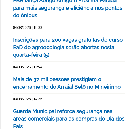
PBH lança Abrigo Amigo e Próxima Parada
para mais segurança e eficiência nos pontos
de ônibus
04/08/2026 | 19:33
Inscrições para 200 vagas gratuitas do curso
EaD de agroecologia serão abertas nesta
quarta-feira (5)
04/08/2026 | 11:54
Mais de 37 mil pessoas prestigiam o
encerramento do Arraial Belô no Mineirinho
03/08/2026 | 14:36
Guarda Municipal reforça segurança nas
áreas comerciais para as compras do Dia dos
Pais