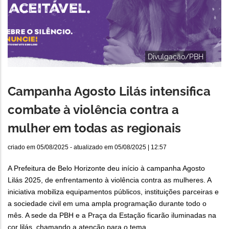
Divulgação/PBH
Campanha Agosto Lilás intensifica
combate à violência contra a
mulher em todas as regionais
criado em
05/08/2025
- atualizado em
05/08/2025 | 12:57
A Prefeitura de Belo Horizonte deu início à campanha Agosto
Lilás 2025, de enfrentamento à violência contra as mulheres. A
iniciativa mobiliza equipamentos públicos, instituições parceiras e
a sociedade civil em uma ampla programação durante todo o
mês. A sede da PBH e a Praça da Estação ficarão iluminadas na
cor lilás, chamando a atenção para o tema.