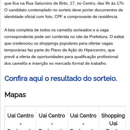
que fica na Rua Saturnino de Brito, 17, no Centro, das 9h às 17h.
O candidato contemplado no sorteio deve portar documentos de
identidade oficial com foto, CPF e comprovante de residência.
A lista completa de todos os camelôs sorteados e a vaga
correspondente pode ser conferida no site da Prefeitura. O edital
que credenciou os shoppings populares para ofertar vagas
temporárias faz parte do Plano de Ação do Hipercentro, que
prevê a oferta de oportunidades para qualificação profissional
dos camelôs e inserção no mercado formal de trabalho.
Confira aqui o resultado do sorteio.
Mapas
Uai Centro
Uai Centro
Uai Centro
Shopping
-
-
-
Uai