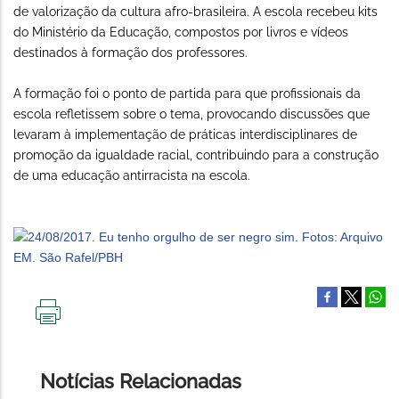
de valorização da cultura afro-brasileira. A escola recebeu kits
do Ministério da Educação, compostos por livros e vídeos
destinados à formação dos professores.
A formação foi o ponto de partida para que profissionais da
escola refletissem sobre o tema, provocando discussões que
levaram à implementação de práticas interdisciplinares de
promoção da igualdade racial, contribuindo para a construção
de uma educação antirracista na escola.
IMPRIMIR
ESTA
PÁGINA
Notícias Relacionadas