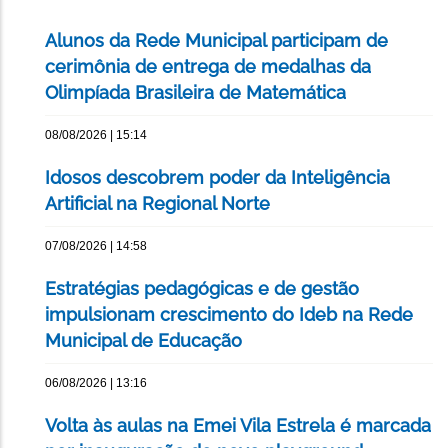
Alunos da Rede Municipal participam de
cerimônia de entrega de medalhas da
Olimpíada Brasileira de Matemática
08/08/2026 | 15:14
Idosos descobrem poder da Inteligência
Artificial na Regional Norte
07/08/2026 | 14:58
Estratégias pedagógicas e de gestão
impulsionam crescimento do Ideb na Rede
Municipal de Educação
06/08/2026 | 13:16
Volta às aulas na Emei Vila Estrela é marcada