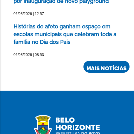
por inauguração de novo playground
06/08/2026 | 12:57
Histórias de afeto ganham espaço em
escolas municipais que celebram toda a
família no Dia dos Pais
06/08/2026 | 08:53
MAIS NOTÍCIAS