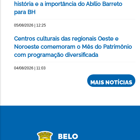
história e a importância do Abílio Barreto
para BH
05/08/2026 | 12:25
Centros culturais das regionais Oeste e
Noroeste comemoram o Mês do Patrimônio
com programação diversificada
04/08/2026 | 11:03
MAIS NOTÍCIAS