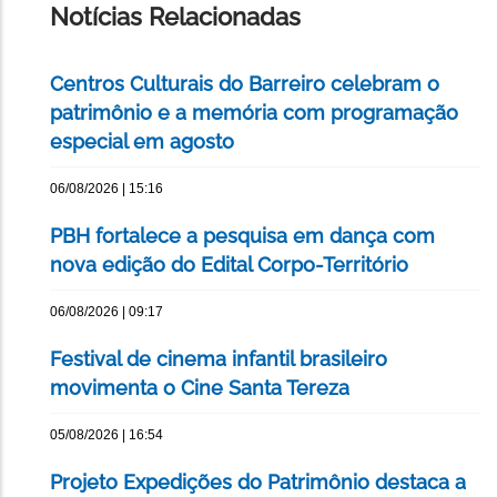
Notícias Relacionadas
Centros Culturais do Barreiro celebram o
patrimônio e a memória com programação
especial em agosto
06/08/2026 | 15:16
PBH fortalece a pesquisa em dança com
nova edição do Edital Corpo-Território
06/08/2026 | 09:17
Festival de cinema infantil brasileiro
movimenta o Cine Santa Tereza
05/08/2026 | 16:54
Projeto Expedições do Patrimônio destaca a