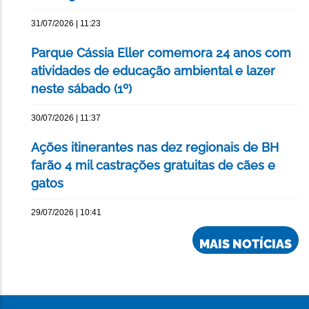
31/07/2026 | 11:23
Parque Cássia Eller comemora 24 anos com
atividades de educação ambiental e lazer
neste sábado (1º)
30/07/2026 | 11:37
Ações itinerantes nas dez regionais de BH
farão 4 mil castrações gratuitas de cães e
gatos
29/07/2026 | 10:41
MAIS NOTÍCIAS