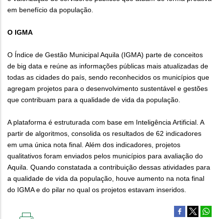
em benefício da população.
O IGMA
O Índice de Gestão Municipal Aquila (IGMA) parte de conceitos
de big data e reúne as informações públicas mais atualizadas de
todas as cidades do país, sendo reconhecidos os municípios que
agregam projetos para o desenvolvimento sustentável e gestões
que contribuam para a qualidade de vida da população.
A plataforma é estruturada com base em Inteligência Artificial. A
partir de algoritmos, consolida os resultados de 62 indicadores
em uma única nota final. Além dos indicadores, projetos
qualitativos foram enviados pelos municípios para avaliação do
Aquila. Quando constatada a contribuição dessas atividades para
a qualidade de vida da população, houve aumento na nota final
do IGMA e do pilar no qual os projetos estavam inseridos.