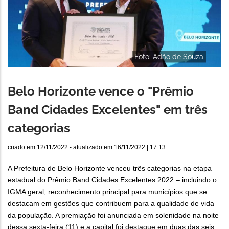
Foto: Adão de Souza
Belo Horizonte vence o "Prêmio
Band Cidades Excelentes" em três
categorias
criado em
12/11/2022
- atualizado em
16/11/2022 | 17:13
A Prefeitura de Belo Horizonte venceu três categorias na etapa
estadual do Prêmio Band Cidades Excelentes 2022 – incluindo o
IGMA geral, reconhecimento principal para municípios que se
destacam em gestões que contribuem para a qualidade de vida
da população. A premiação foi anunciada em solenidade na noite
dessa sexta-feira (11) e a capital foi destaque em duas das seis