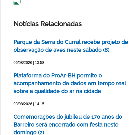
IMPRIMIR
ESTA
PÁGINA
Notícias Relacionadas
Parque da Serra do Curral recebe projeto de
observação de aves neste sábado (8)
06/08/2026 | 13:58
Plataforma do ProAr-BH permite o
acompanhamento de dados em tempo real
sobre a qualidade do ar na cidade
03/08/2026 | 14:15
Comemorações do jubileu de 170 anos do
Barreiro será encerrado com festa neste
domingo (2)