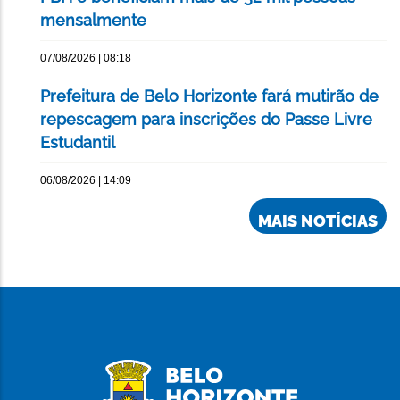
mensalmente
07/08/2026 | 08:18
Prefeitura de Belo Horizonte fará mutirão de
repescagem para inscrições do Passe Livre
Estudantil
06/08/2026 | 14:09
MAIS NOTÍCIAS