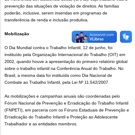
prevenção das situações de violação de direitos. As famílias
poderão, inclusive, serem inseridas em programas de
transferência de renda e inclusão produtiva.
Mobilização
O Dia Mundial contra o Trabalho Infantil, 12 de junho, foi
instituído pela Organização Internacional do Trabalho (OIT) em
2002, quando houve a apresentação do primeiro relatório global
sobre o trabalho infantil na Conferência Anual do Trabalho. No
Brasil, a mesma data foi instituída como Dia Nacional de
Combate ao Trabalho Infantil, pela Lei Nº 11.542/2007.
As mobilizações e campanhas anuais são coordenadas pelo
Fórum Nacional de Prevenção e Erradicação do Trabalho Infantil
(FNPETI), em parceria com os Fóruns Estaduais de Prevenção e
Erradicação do Trabalho Infantil e Proteção ao Adolescente
Trabalhador e as entidades membros.