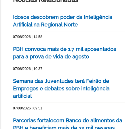
Idosos descobrem poder da Inteligência
Artificial na Regional Norte
07/08/2026 | 14:58
PBH convoca mais de 1,7 mil aposentados
para a prova de vida de agosto
07/08/2026 | 10:37
Semana das Juventudes terá Feirão de
Empregos e debates sobre inteligência
artificial
07/08/2026 | 09:51
Parcerias fortalecem Banco de alimentos da
PBH e beneficiam mais de 32 mil pessoas