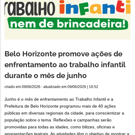
Belo Horizonte promove ações de
enfrentamento ao trabalho infantil
durante o mês de junho
criado em
09/06/2026
- atualizado em
09/06/2026 | 16:52
Junho é o mês de enfrentamento ao Trabalho Infantil e a
Prefeitura de Belo Horizonte programou mais de 40 ações
públicas em diversas regionais da cidade, para conscientizar a
população sobre o tema. Reflexões e campanhas serão
promovidas para todas as idades, como blitzes, oficinas e
apresentações teatrais. As atividades têm o objetivo de mostrar a