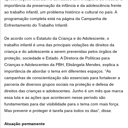
importância da preservação da infância e da adolescência frente
ao trabalho infantil, um problema histórico e cultural no país. A
programação completa está na página da Campanha de
Enfrentamento do Trabalho Infantil.
De acordo com o Estatuto da Criança e do Adolescente, o
trabalho infantil é uma das principais violações de direitos da
criança e do adolescente a serem prevenidas pelos órgãos de
proteção, sociedade e Estado. A Diretora de Políticas para
Crianças e Adolescentes da PBH, Elisângela Mendes, explica a
importância de abordar o tema em diferentes espaços. “As
campanhas de conscientização são essenciais para fortalecer a
parceria de diversos grupos sociais na proteção e defesa de
direitos das crianças e adolescentes. Junho é um mês que marca
essa luta e as ações que acontecem nesse período são
fundamentais para dar visibilidade para o tema com mais força.
Mas prevenir e proteger é tarefa para todos os dias”, disse.
Atuação permanente