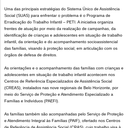
Uma das principais estratégias do Sistema Único de Assistência
Social (SUAS) para enfrentar o problema é o Programa de
Erradicação do Trabalho Infantil – PETI. A iniciativa organiza
frentes de atuação por meio da realização de campanhas, da
identificação de crianças e adolescentes em situação de trabalho
infantil, da orientação e do acompanhamento socioassistencial
das famílias, visando à proteção social, em articulação com os
órgãos de defesa de direitos.
As orientações e o acompanhamento das famílias com crianças e
adolescentes em situação de trabalho infantil acontecem nos
Centros de Referência Especializados de Assistência Social
(CREAS), instalados nas nove regionais de Belo Horizonte, por
meio do Serviço de Proteção e Atendimento Especializado a
Famílias e Indivíduos (PAEFI).
As famílias também são acompanhadas pelo Serviço de Proteção
e Atendimento Integral às Famílias (PAIF), ofertado nos Centros
de Referência de Assistência Social (CRAS), cujo trabalho visa à