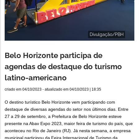
Divulgação/PBH
Belo Horizonte participa de
agendas de destaque do turismo
latino-americano
criado em
04/10/2023
- atualizado em
04/10/2023 | 18:35
O destino turístico Belo Horizonte vem participando com
destaque de diversas agendas do setor nos últimos dias. Entre
27 a 29 de setembro, a Prefeitura de Belo Horizonte esteve
presente na Abav Expo 2023, maior feira de turismo do país, que
aconteceu no Rio de Janeiro (RJ). Já nesta semana, a empresa
municipal participou da Feira Internacional de Turismo da