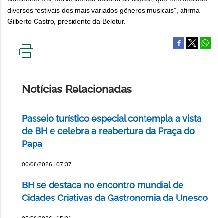
diversos festivais dos mais variados gêneros musicais”, afirma
Gilberto Castro, presidente da Belotur.
IMPRIMIR
ESTA
PÁGINA
Notícias Relacionadas
Passeio turístico especial contempla a vista
de BH e celebra a reabertura da Praça do
Papa
06/08/2026 | 07:37
BH se destaca no encontro mundial de
Cidades Criativas da Gastronomia da Unesco