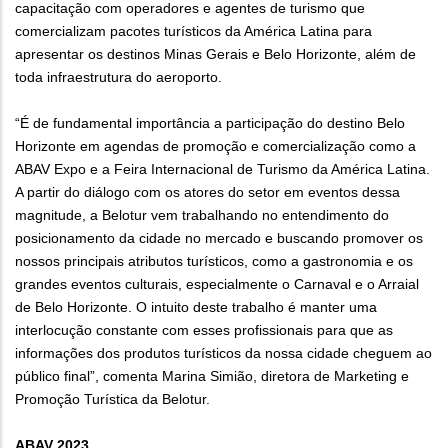
capacitação com operadores e agentes de turismo que
comercializam pacotes turísticos da América Latina para
apresentar os destinos Minas Gerais e Belo Horizonte, além de
toda infraestrutura do aeroporto.
“É de fundamental importância a participação do destino Belo
Horizonte em agendas de promoção e comercialização como a
ABAV Expo e a Feira Internacional de Turismo da América Latina.
A partir do diálogo com os atores do setor em eventos dessa
magnitude, a Belotur vem trabalhando no entendimento do
posicionamento da cidade no mercado e buscando promover os
nossos principais atributos turísticos, como a gastronomia e os
grandes eventos culturais, especialmente o Carnaval e o Arraial
de Belo Horizonte. O intuito deste trabalho é manter uma
interlocução constante com esses profissionais para que as
informações dos produtos turísticos da nossa cidade cheguem ao
público final”, comenta Marina Simião, diretora de Marketing e
Promoção Turística da Belotur.
ABAV 2023