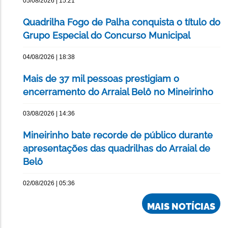
05/08/2026 | 15:21
Quadrilha Fogo de Palha conquista o título do
Grupo Especial do Concurso Municipal
04/08/2026 | 18:38
Mais de 37 mil pessoas prestigiam o
encerramento do Arraial Belô no Mineirinho
03/08/2026 | 14:36
Mineirinho bate recorde de público durante
apresentações das quadrilhas do Arraial de
Belô
02/08/2026 | 05:36
MAIS NOTÍCIAS