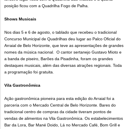
posição ficou com a Quadrilha Fogo de Palha.
Shows Musicais
Nos dias 5 e 6 de agosto, o tablado que recebeu o tradicional
Concurso Municipal de Quadrilhas deu lugar ao Palco Oficial do
Arraial de Belo Horizonte, que teve as apresentações de grandes
nomes da música nacional. O cantor sertanejo Gustavo Mioto e
a banda de piseiro, Barões da Pisadinha, foram os grandes
destaques musicais, além das diversas atrações regionais. Toda
a programação foi gratuita.
Vila Gastronômica
Ação gastronômica pioneira para esta edição do Arraial foi a
parceria com o Mercado Central de Belo Horizonte. Bares do
tradicional centro de compras da cidade tiveram pontos de
vendas de alimentos na Vila Gastronômica. Os estabelecimentos
Bar da Lora, Bar Mané Doido, Lá no Mercado Café, Bom Grill e