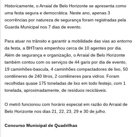
Historicamente, o Arraial de Belo Horizonte se apresenta como
uma festa segura e democrática. Neste ano, apenas 3
ocorrências por natureza de segurança foram registradas pela
Guarda Municipal nos 7 dias de evento.
Para atuar no trânsito e garantir a mobilidade das vias ao entorno
da festa, a BHTrans empenhou cerca de 10 agentes por dia.
Além de segurança e organização, o Arraial de Belo Horizonte
também contou com os serviços de 44 garis por dia de evento,
19 caminhões-bascula, 4 caminhões compactadores de lixo, 50
contêineres de 240 litros, 2 contêineres para vidros. Foram
recolhidas quase 175 toneladas de lixo em todo festejo, com 1
tonelada, aproximadamente, de resíduos recicláveis.
O metrô funcionou com horário especial em razão do Arraial de
Belo Horizonte nos dias 21, 22, 23, 29 e 30 de julho.
Concurso Municipal de Quadrilhas