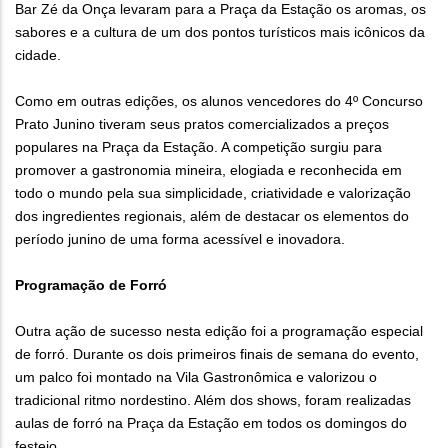
Bar Zé da Onça levaram para a Praça da Estação os aromas, os
sabores e a cultura de um dos pontos turísticos mais icônicos da
cidade.
Como em outras edições, os alunos vencedores do 4º Concurso
Prato Junino tiveram seus pratos comercializados a preços
populares na Praça da Estação. A competição surgiu para
promover a gastronomia mineira, elogiada e reconhecida em
todo o mundo pela sua simplicidade, criatividade e valorização
dos ingredientes regionais, além de destacar os elementos do
período junino de uma forma acessível e inovadora.
Programação de Forró
Outra ação de sucesso nesta edição foi a programação especial
de forró. Durante os dois primeiros finais de semana do evento,
um palco foi montado na Vila Gastronômica e valorizou o
tradicional ritmo nordestino. Além dos shows, foram realizadas
aulas de forró na Praça da Estação em todos os domingos do
festejo.