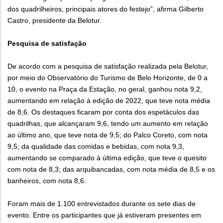
dos quadrilheiros, principais atores do festejo”, afirma Gilberto
Castro, presidente da Belotur.
Pesquisa de satisfação
De acordo com a pesquisa de satisfação realizada pela Belotur,
por meio do Observatório do Turismo de Belo Horizonte, de 0 a
10, o evento na Praça da Estação, no geral, ganhou nota 9,2,
aumentando em relação à edição de 2022, que teve nota média
de 8,6. Os destaques ficaram por conta dos espetáculos das
quadrilhas, que alcançaram 9,6, tendo um aumento em relação
ao último ano, que teve nota de 9,5; do Palco Coreto, com nota
9,5; da qualidade das comidas e bebidas, com nota 9,3,
aumentando se comparado à última edição, que teve o quesito
com nota de 8,3; das arquibancadas, com nota média de 8,5 e os
banheiros, com nota 8,6.
Foram mais de 1.100 entrevistados durante os sete dias de
evento. Entre os participantes que já estiveram presentes em