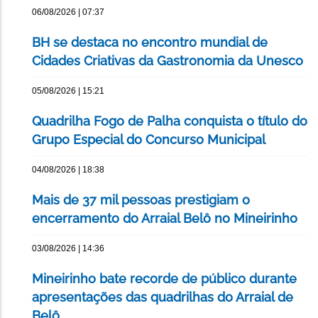
06/08/2026 | 07:37
BH se destaca no encontro mundial de
Cidades Criativas da Gastronomia da Unesco
05/08/2026 | 15:21
Quadrilha Fogo de Palha conquista o título do
Grupo Especial do Concurso Municipal
04/08/2026 | 18:38
Mais de 37 mil pessoas prestigiam o
encerramento do Arraial Belô no Mineirinho
03/08/2026 | 14:36
Mineirinho bate recorde de público durante
apresentações das quadrilhas do Arraial de
Belô