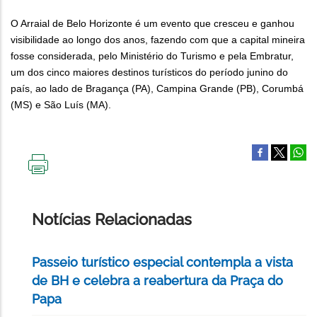
O Arraial de Belo Horizonte é um evento que cresceu e ganhou
visibilidade ao longo dos anos, fazendo com que a capital mineira
fosse considerada, pelo Ministério do Turismo e pela Embratur,
um dos cinco maiores destinos turísticos do período junino do
país, ao lado de Bragança (PA), Campina Grande (PB), Corumbá
(MS) e São Luís (MA).
IMPRIMIR
ESTA
PÁGINA
Notícias Relacionadas
Passeio turístico especial contempla a vista
de BH e celebra a reabertura da Praça do
Papa