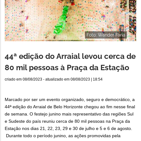
Foto: Wander Faria
44ª edição do Arraial levou cerca de
80 mil pessoas à Praça da Estação
criado em
08/08/2023
- atualizado em
08/08/2023 | 18:54
Marcado por ser um evento organizado, seguro e democrático, a
44ª edição do Arraial de Belo Horizonte chegou ao fim nesse final
de semana. O festejo junino mais representativo das regiões Sul
e Sudeste do país reuniu cerca de 80 mil pessoas na Praça da
Estação nos dias 21, 22, 23, 29 e 30 de julho e 5 e 6 de agosto.
Durante todo o período junino, as ações promovidas pela