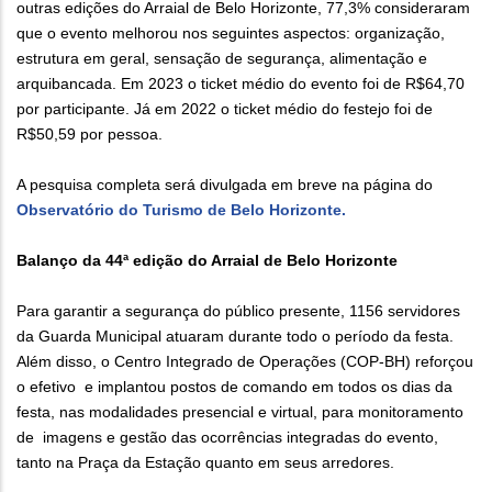
outras edições do Arraial de Belo Horizonte, 77,3% consideraram
que o evento melhorou nos seguintes aspectos: organização,
estrutura em geral, sensação de segurança, alimentação e
arquibancada. Em 2023 o ticket médio do evento foi de R$64,70
por participante. Já em 2022 o ticket médio do festejo foi de
R$50,59 por pessoa.
A pesquisa completa será divulgada em breve na página do
Observatório do Turismo de Belo Horizonte.
Balanço da 44ª edição do Arraial de Belo Horizonte
Para garantir a segurança do público presente, 1156 servidores
da Guarda Municipal atuaram durante todo o período da festa.
Além disso, o Centro Integrado de Operações (COP-BH) reforçou
o efetivo e implantou postos de comando em todos os dias da
festa, nas modalidades presencial e virtual, para monitoramento
de imagens e gestão das ocorrências integradas do evento,
tanto na Praça da Estação quanto em seus arredores.