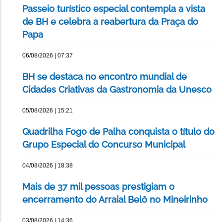
Passeio turístico especial contempla a vista
de BH e celebra a reabertura da Praça do
Papa
06/08/2026 | 07:37
BH se destaca no encontro mundial de
Cidades Criativas da Gastronomia da Unesco
05/08/2026 | 15:21
Quadrilha Fogo de Palha conquista o título do
Grupo Especial do Concurso Municipal
04/08/2026 | 18:38
Mais de 37 mil pessoas prestigiam o
encerramento do Arraial Belô no Mineirinho
03/08/2026 | 14:36