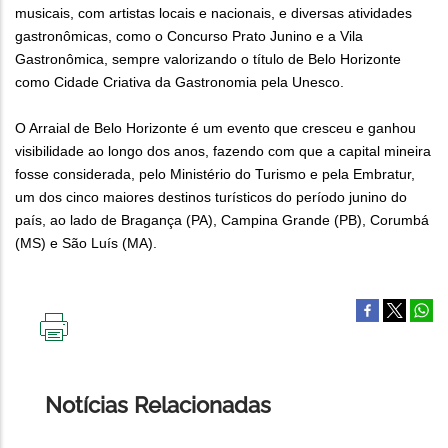
musicais, com artistas locais e nacionais, e diversas atividades
gastronômicas, como o Concurso Prato Junino e a Vila
Gastronômica, sempre valorizando o título de Belo Horizonte
como Cidade Criativa da Gastronomia pela Unesco.
O Arraial de Belo Horizonte é um evento que cresceu e ganhou
visibilidade ao longo dos anos, fazendo com que a capital mineira
fosse considerada, pelo Ministério do Turismo e pela Embratur,
um dos cinco maiores destinos turísticos do período junino do
país, ao lado de Bragança (PA), Campina Grande (PB), Corumbá
(MS) e São Luís (MA).
IMPRIMIR
ESTA
PÁGINA
Notícias Relacionadas