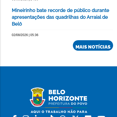
Mineirinho bate recorde de público durante
apresentações das quadrilhas do Arraial de
Belô
02/08/2026 | 05:36
MAIS NOTÍCIAS