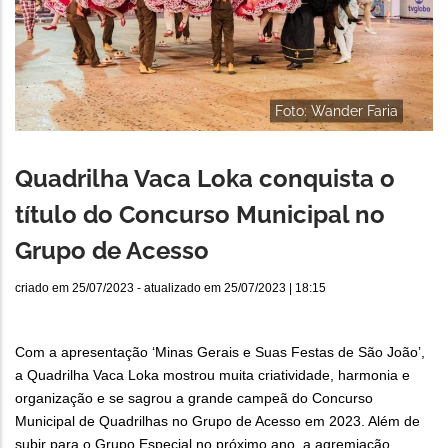
Foto: Wander Faria
Quadrilha Vaca Loka conquista o
título do Concurso Municipal no
Grupo de Acesso
criado em
25/07/2023
- atualizado em
25/07/2023 | 18:15
Com a apresentação ‘Minas Gerais e Suas Festas de São João’,
a Quadrilha Vaca Loka mostrou muita criatividade, harmonia e
organização e se sagrou a grande campeã do Concurso
Municipal de Quadrilhas no Grupo de Acesso em 2023. Além de
subir para o Grupo Especial no próximo ano, a agremiação