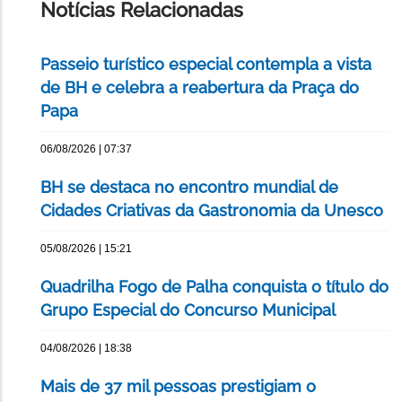
Notícias Relacionadas
Passeio turístico especial contempla a vista
de BH e celebra a reabertura da Praça do
Papa
06/08/2026 | 07:37
BH se destaca no encontro mundial de
Cidades Criativas da Gastronomia da Unesco
05/08/2026 | 15:21
Quadrilha Fogo de Palha conquista o título do
Grupo Especial do Concurso Municipal
04/08/2026 | 18:38
Mais de 37 mil pessoas prestigiam o