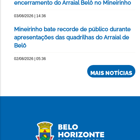
encerramento do Arraial Belô no Mineirinho
03/08/2026 | 14:36
Mineirinho bate recorde de público durante
apresentações das quadrilhas do Arraial de
Belô
02/08/2026 | 05:36
MAIS NOTÍCIAS