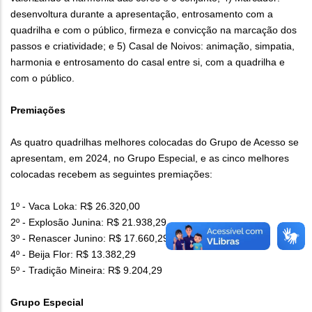
desenvoltura durante a apresentação, entrosamento com a
quadrilha e com o público, firmeza e convicção na marcação dos
passos e criatividade; e 5) Casal de Noivos: animação, simpatia,
harmonia e entrosamento do casal entre si, com a quadrilha e
com o público.
Premiações
As quatro quadrilhas melhores colocadas do Grupo de Acesso se
apresentam, em 2024, no Grupo Especial, e as cinco melhores
colocadas recebem as seguintes premiações:
1º - Vaca Loka: R$ 26.320,00
2º - Explosão Junina: R$ 21.938,29
3º - Renascer Junino: R$ 17.660,29
4º - Beija Flor: R$ 13.382,29
5º - Tradição Mineira: R$ 9.204,29
Grupo Especial